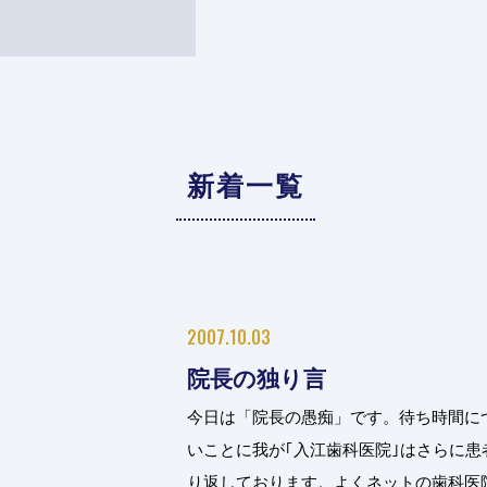
新着一覧
2007.10.03
院長の独り言
今日は「院長の愚痴」です。待ち時間に
いことに我が｢入江歯科医院｣はさらに
り返しております。よくネットの歯科医院サ