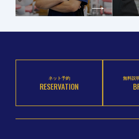
ネット予約
無料説明
RESERVATION
B