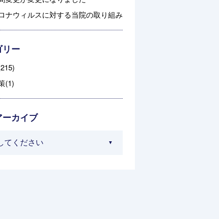
ロナウィルスに対する当院の取り組み
ゴリー
215)
(1)
アーカイブ