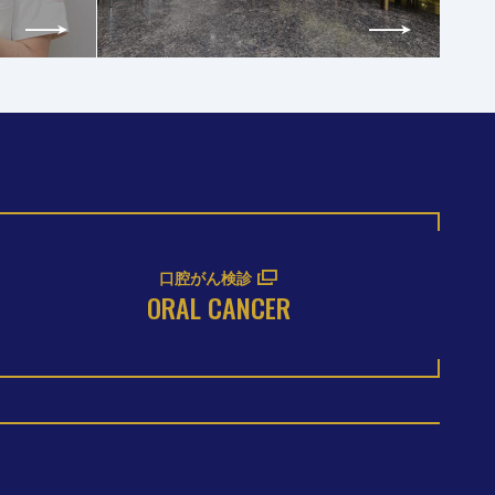
口腔がん検診
ORAL CANCER