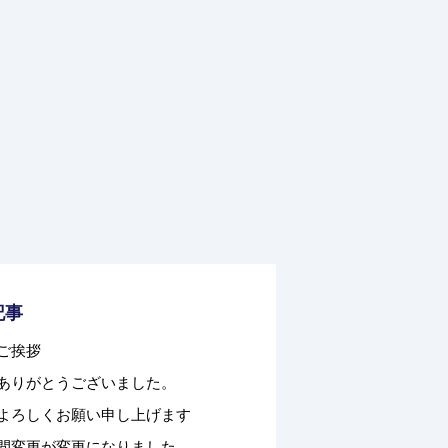
記事
ご挨拶
ありがとうございました。
よろしくお願い申し上げます
間変更が変更になりました