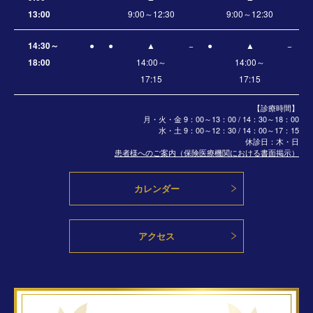
13:00
9:00～12:30
9:00～12:30
14:30～
●
●
▲
−
●
▲
−
18:00
14:00～
14:00～
17:15
17:15
【診療時間】
月・火・金 9：00～13：00 / 14：30～18：00
水・土
9：00～12：30 / 14：00～17：15
休診日：木・日
患者様へのご案内（保険医療機関における書面掲示）
カレンダー
アクセス