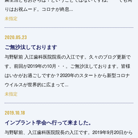
りはお祝ムード。コロナが終息...
未指定
2020.05.23
ご無沙汰しております
与野駅前 入江歯科医院院長の入江です。久々のブログ更新で
す。前回が2019年の10月・・。ご無沙汰しております。皆様
はいかがお過ごしですか？2020年のスタートから新型コロナ
ウイルスが世界的に広まって...
未指定
2019.10.18
インプラント学会へ行って来ました。
与野駅前、入江歯科医院院長の入江です。2019年9月20日から