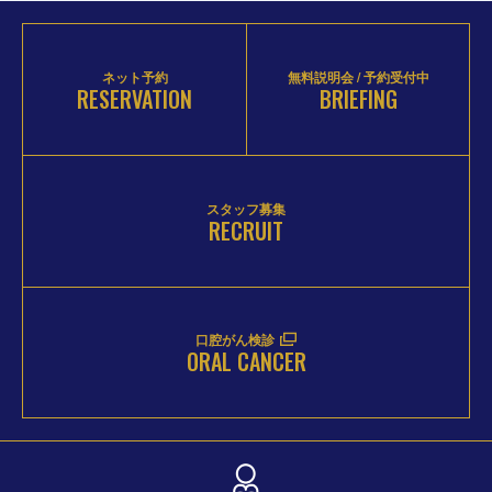
ネット予約
無料説明会 / 予約受付中
RESERVATION
BRIEFING
スタッフ募集
RECRUIT
口腔がん検診
ORAL CANCER