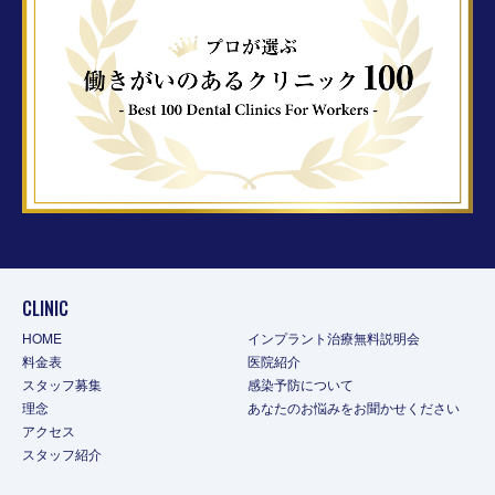
CLINIC
HOME
インプラント治療無料説明会
料金表
医院紹介
スタッフ募集
感染予防について
理念
あなたのお悩みをお聞かせください
アクセス
スタッフ紹介