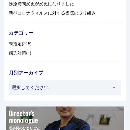
診療時間変更が変更になりました
新型コロナウィルスに対する当院の取り組み
カテゴリー
未指定(215)
感染対策(1)
月別アーカイブ
Director's
monologue
理事長のひとりごと