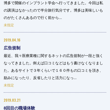
博多で開催のインプラント学会へ行ってきました。今回は私
の講演はなかったので半分旅行気分です。博多は美味しいも
のがたくさんあるので行く前から...
未指定
2019.04.16
広告規制
最近、我々医療業種に関するネットの広告規制が一段と強く
なってきました。例えば口コミなどはもう書けなくなりまし
た。あるサイトで３年くらいで１６０件もの口コミを頂き、
励みになったり、反省したりと活力になっ...
未指定
2019.03.21
8回目の職場体験