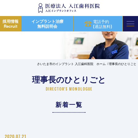
採用情報
インプラント治療
電話予約
Recruit
無料説明会
(通話無料)
さいたま市のインプラント 入江歯科医院 ホーム
理事長のひとりごと
理事長のひとりごと
DIRECTOR'S MONOLOGUE
新着一覧
2020.07.21