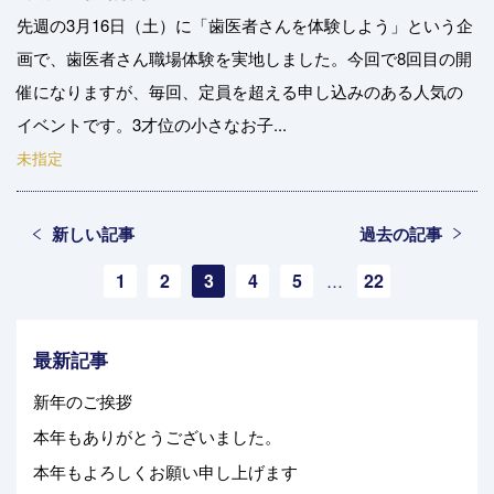
先週の3月16日（土）に「歯医者さんを体験しよう」という企
画で、歯医者さん職場体験を実地しました。今回で8回目の開
催になりますが、毎回、定員を超える申し込みのある人気の
イベントです。3才位の小さなお子...
未指定
新しい記事
過去の記事
1
2
3
4
5
22
…
最新記事
新年のご挨拶
本年もありがとうございました。
本年もよろしくお願い申し上げます