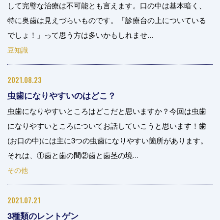
して完璧な治療は不可能とも言えます。口の中は基本暗く、
特に奥歯は見えづらいものです。「診療台の上についている
でしょ！」って思う方は多いかもしれませ...
豆知識
2021.08.23
虫歯になりやすいのはどこ？
虫歯になりやすいところはどこだと思いますか？今回は虫歯
になりやすいところについてお話していこうと思います！歯
(お口の中)には主に3つの虫歯になりやすい箇所があります。
それは、①歯と歯の間②歯と歯茎の境...
その他
2021.07.21
3種類のレントゲン