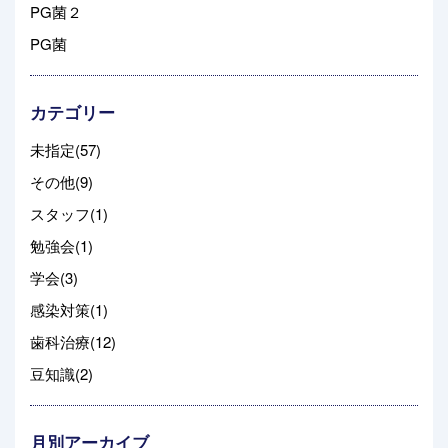
PG菌２
PG菌
カテゴリー
未指定(57)
その他(9)
スタッフ(1)
勉強会(1)
学会(3)
感染対策(1)
歯科治療(12)
豆知識(2)
月別アーカイブ