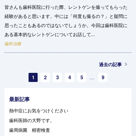
皆さんも歯科医院に行った際、レントゲンを撮ってもらった
経験があると思います。中には「何度も撮るの？」と疑問に
思ったこともあるのではないでしょうか。今回は歯科医院に
ある基本的なレントゲンについてお話して...
歯科治療
過去の記事
1
2
3
4
5
9
…
最新記事
熱中症にお気をつけください
歯科医師の大野です。
歯周病菌 精密検査