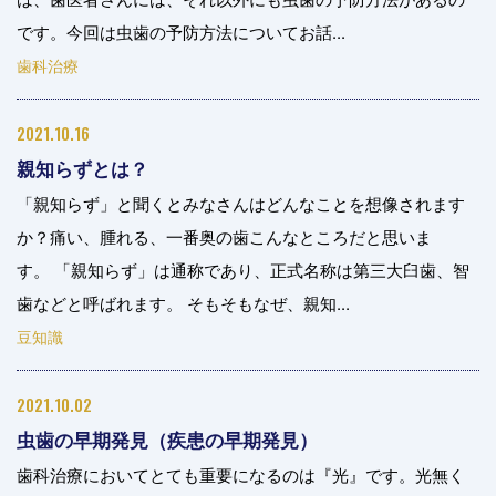
です。今回は虫歯の予防方法についてお話...
歯科治療
2021.10.16
親知らずとは？
「親知らず」と聞くとみなさんはどんなことを想像されます
か？痛い、腫れる、一番奥の歯こんなところだと思いま
す。 「親知らず」は通称であり、正式名称は第三大臼歯、智
歯などと呼ばれます。 そもそもなぜ、親知...
豆知識
2021.10.02
虫歯の早期発見（疾患の早期発見）
歯科治療においてとても重要になるのは『光』です。光無く