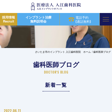
採用情報
インプラント治療
電話予約
Recruit
無料説明会
(通話無料)
さいたま市のインプラント 入江歯科医院 ホーム
歯科医師ブログ
歯科医師ブログ
DOCTOR'S BLOG
新着一覧
2022.06.11