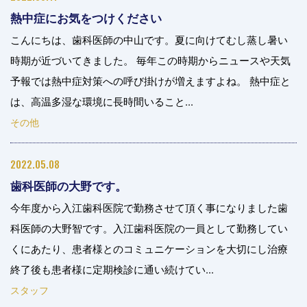
熱中症にお気をつけください
こんにちは、歯科医師の中山です。夏に向けてむし蒸し暑い
時期が近づいてきました。 毎年この時期からニュースや天気
予報では熱中症対策への呼び掛けが増えますよね。 熱中症と
は、高温多湿な環境に長時間いること...
その他
2022.05.08
歯科医師の大野です。
今年度から入江歯科医院で勤務させて頂く事になりました歯
科医師の大野智です。入江歯科医院の一員として勤務してい
くにあたり、患者様とのコミュニケーションを大切にし治療
終了後も患者様に定期検診に通い続けてい...
スタッフ