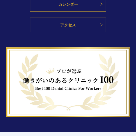
カレンダー
アクセス