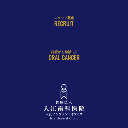
スタッフ募集
RECRUIT
口腔がん検診
ORAL CANCER