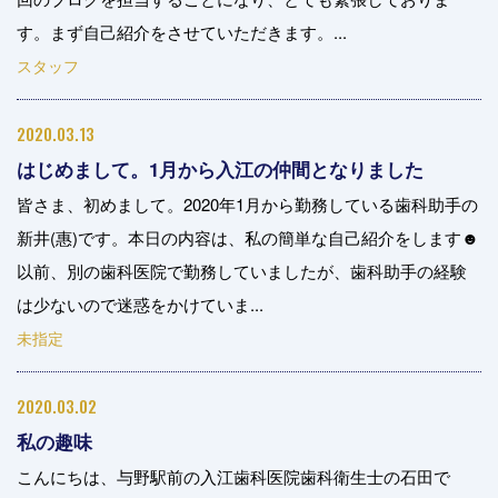
す。まず自己紹介をさせていただきます。...
スタッフ
2020.03.13
はじめまして。1月から入江の仲間となりました
皆さま、初めまして。2020年1月から勤務している歯科助手の
新井(惠)です。本日の内容は、私の簡単な自己紹介をします☻
以前、別の歯科医院で勤務していましたが、歯科助手の経験
は少ないので迷惑をかけていま...
未指定
2020.03.02
私の趣味
こんにちは、与野駅前の入江歯科医院歯科衛生士の石田で