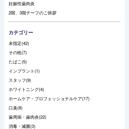
妊娠性歯肉炎
2階、3階チーフのご挨拶
カテゴリー
未指定(42)
その他(7)
たばこ(5)
インプラント(1)
スタッフ(9)
ホワイトニング(4)
ホームケア・プロフェッショナルケア(17)
口臭(8)
歯周病・歯肉炎(22)
消毒・滅菌(3)