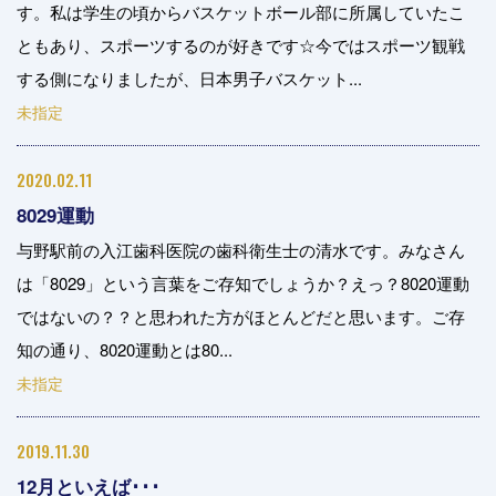
す。私は学生の頃からバスケットボール部に所属していたこ
ともあり、スポーツするのが好きです☆今ではスポーツ観戦
する側になりましたが、日本男子バスケット...
未指定
2020.02.11
8029運動
与野駅前の入江歯科医院の歯科衛生士の清水です。みなさん
は「8029」という言葉をご存知でしょうか？えっ？8020運動
ではないの？？と思われた方がほとんどだと思います。ご存
知の通り、8020運動とは80...
未指定
2019.11.30
12月といえば･･･