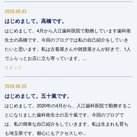
2020.08.03
はじめまして。高橋です。
はじめまして。4月から入江歯科医院で勤務しています歯科衛
生士の高橋です。今回のブログでは私の自己紹介をしていき
たいと思います。私は古着屋さんや雑貨屋さんが好きで、1人
でふらっとお店に立ち寄っています。...
スタッフ
2020.06.25
はじめまして。五十嵐です。
はじめまして。2020年の4月から、入江歯科医院で勤務するこ
とになりました歯科衛生士の五十嵐です。今回のブログで
は、私の簡単な自己紹介をしていきます。私は生まれも育ち
も埼玉県です。都心にもアクセスしや...