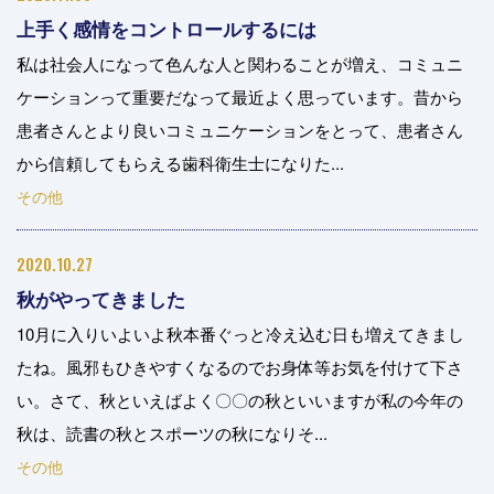
上手く感情をコントロールするには
私は社会人になって色んな人と関わることが増え、コミュニ
ケーションって重要だなって最近よく思っています。昔から
患者さんとより良いコミュニケーションをとって、患者さん
から信頼してもらえる歯科衛生士になりた...
その他
2020.10.27
秋がやってきました
10月に入りいよいよ秋本番ぐっと冷え込む日も増えてきまし
たね。風邪もひきやすくなるのでお身体等お気を付けて下さ
い。さて、秋といえばよく〇〇の秋といいますが私の今年の
秋は、読書の秋とスポーツの秋になりそ...
その他