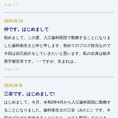
スタッフ
2020.05.29
仲です。はじめまして
初めまして。この度、入江歯科医院で勤務することになりま
した歯科衛生士と仲と申します。初めてのブログ担当なので
今回は自己紹介をしていきたいと思います。私の出身は栃木
県宇都宮市です。･･･ですが、生まれは...
スタッフ
2020.04.18
三谷です。はじめまして!
はじめまして。今月、令和2年4月から入江歯科医院に勤務す
ることになりました。歯科衛生士の三谷（みたに）です。今
回のブログを担当することになり、とても緊張しておりま