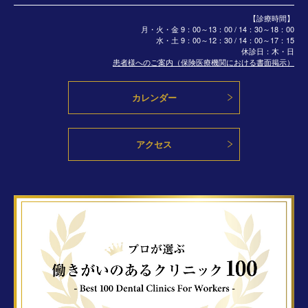
【診療時間】
月・火・金 9：00～13：00 / 14：30～18：00
水・土
9：00～12：30 / 14：00～17：15
休診日：木・日
患者様へのご案内（保険医療機関における書面掲示）
カレンダー
アクセス