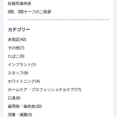
妊娠性歯肉炎
2階、3階チーフのご挨拶
カテゴリー
未指定(42)
その他(7)
たばこ(5)
インプラント(1)
スタッフ(9)
ホワイトニング(4)
ホームケア・プロフェッショナルケア(17)
口臭(8)
歯周病・歯肉炎(22)
消毒・滅菌(3)