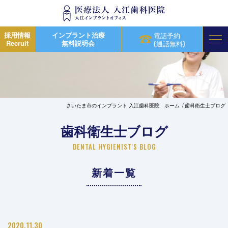
採用情報
インプラント治療
電話予約
Recruit
無料説明会
(通話無料)
さいたま市のインプラント 入江歯科医院 ホーム
歯科衛生士ブログ
歯科衛生士ブログ
DENTAL HYGIENIST'S BLOG
新着一覧
2020.11.30