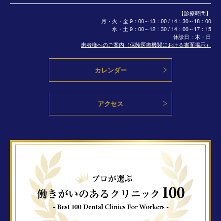
【診療時間】
月・火・金 9：00～13：00 / 14：30～18：00
水・土
9：00～12：30 / 14：00～17：15
休診日：木・日
患者様へのご案内（保険医療機関における書面掲示）
カレンダー
アクセス