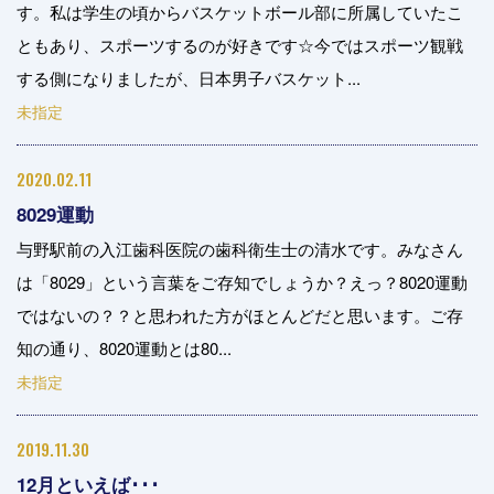
す。私は学生の頃からバスケットボール部に所属していたこ
ともあり、スポーツするのが好きです☆今ではスポーツ観戦
する側になりましたが、日本男子バスケット...
未指定
2020.02.11
8029運動
与野駅前の入江歯科医院の歯科衛生士の清水です。みなさん
は「8029」という言葉をご存知でしょうか？えっ？8020運動
ではないの？？と思われた方がほとんどだと思います。ご存
知の通り、8020運動とは80...
未指定
2019.11.30
12月といえば･･･