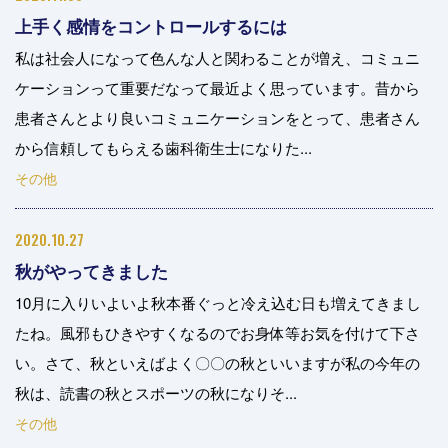
上手く感情をコントロールするには
私は社会人になって色んな人と関わることが増え、コミュニ
ケーションって重要だなって最近よく思っています。昔から
患者さんとより良いコミュニケーションをとって、患者さん
から信頼してもらえる歯科衛生士になりた...
その他
2020.10.27
秋がやってきました
10月に入りいよいよ秋本番ぐっと冷え込む日も増えてきまし
たね。風邪もひきやすくなるのでお身体等お気を付けて下さ
い。さて、秋といえばよく〇〇の秋といいますが私の今年の
秋は、読書の秋とスポーツの秋になりそ...
その他