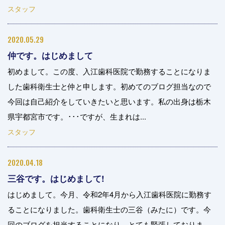
スタッフ
2020.05.29
仲です。はじめまして
初めまして。この度、入江歯科医院で勤務することになりま
した歯科衛生士と仲と申します。初めてのブログ担当なので
今回は自己紹介をしていきたいと思います。私の出身は栃木
県宇都宮市です。･･･ですが、生まれは...
スタッフ
2020.04.18
三谷です。はじめまして!
はじめまして。今月、令和2年4月から入江歯科医院に勤務す
ることになりました。歯科衛生士の三谷（みたに）です。今
回のブログを担当することになり、とても緊張しておりま