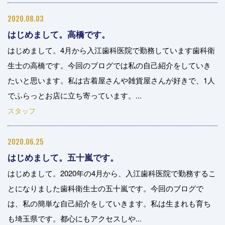
2020.08.03
はじめまして。高橋です。
はじめまして。4月から入江歯科医院で勤務しています歯科衛
生士の高橋です。今回のブログでは私の自己紹介をしていき
たいと思います。私は古着屋さんや雑貨屋さんが好きで、1人
でふらっとお店に立ち寄っています。...
スタッフ
2020.06.25
はじめまして。五十嵐です。
はじめまして。2020年の4月から、入江歯科医院で勤務するこ
とになりました歯科衛生士の五十嵐です。今回のブログで
は、私の簡単な自己紹介をしていきます。私は生まれも育ち
も埼玉県です。都心にもアクセスしや...