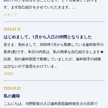
す。まず自己紹介をさせていただきます。...
スタッフ
2020.03.13
はじめまして。1月から入江の仲間となりました
皆さま、初めまして。2020年1月から勤務している歯科助手の
新井(惠)です。本日の内容は、私の簡単な自己紹介をします☻
以前、別の歯科医院で勤務していましたが、歯科助手の経験
は少ないので迷惑をかけていま...
未指定
2020.03.02
私の趣味
こんにちは、与野駅前の入江歯科医院歯科衛生士の石田で