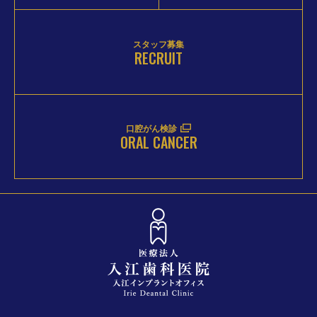
スタッフ募集
RECRUIT
口腔がん検診
ORAL CANCER