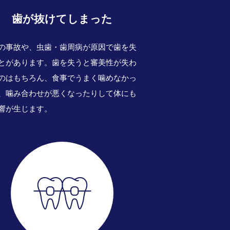
歯が抜けてしまった
の事故や、虫歯・歯周病が原因で歯を失
とがあります。歯を失うと審美性が失わ
のはもちろん、食事でうまく噛めなかっ
、噛み合わせが悪くなったりして体にも
響が生じます。