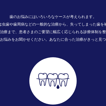
歯のお悩みにはいろいろなケースが考えられます。
は虫歯や歯周病などの一般的な治療から、失ってしまった歯を
治療まで、患者さまのご要望に幅広く応じられる診療体制を整
お悩みをお聞かせください。あなたに合った治療がきっと見つ