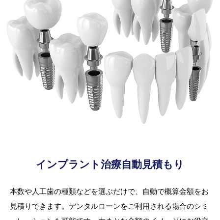
インプラント治療自動見積もり
本数や人工歯の種類などを選ぶだけで、自動で概算金額をお
見積りできます。デンタルローンをご利用される場合のシミ