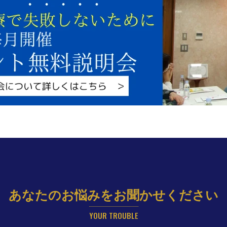
あなたのお悩みをお聞かせください
YOUR TROUBLE