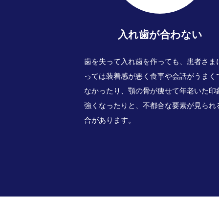
入れ歯が合わない
歯を失って入れ歯を作っても、患者さま
っては装着感が悪く食事や会話がうまく
なかったり、顎の骨が痩せて年老いた印
強くなったりと、不都合な要素が見られ
合があります。