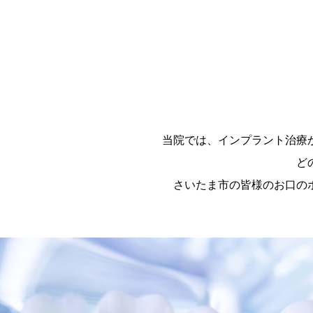
当院では、インプラント治療
ど
さいたま市の皆様のお口の