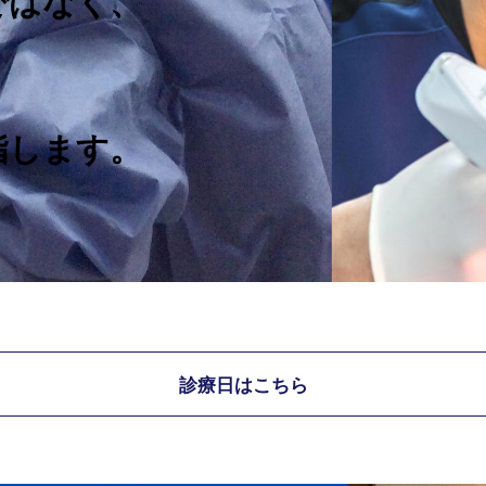
ではなく、
指します。
診療日はこちら