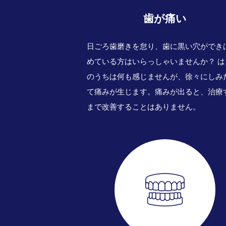
歯が痛い
日ごろ歯磨きを怠り、歯に黒い穴ができ
めている方はいらっしゃいませんか？ は
のうちは何も感じませんが、徐々にしみ
て痛みが生じます。痛みが出ると、治療
まで改善することはありません。