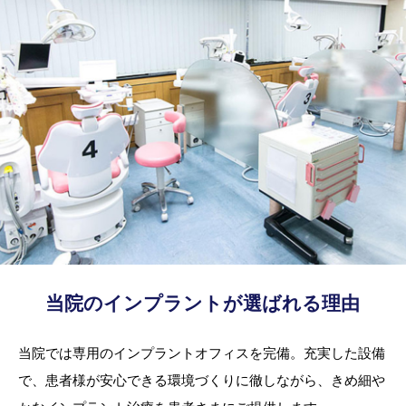
当院のインプラントが選ばれる理由
当院では専用のインプラントオフィスを完備。充実した設備
で、患者様が安心できる環境づくりに徹しながら、きめ細や