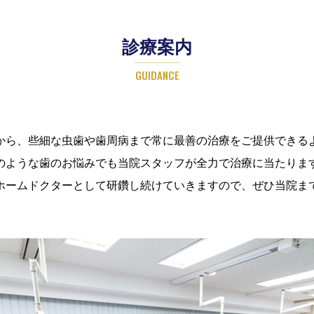
診療案内
GUIDANCE
から、些細な虫歯や歯周病まで常に最善の治療をご提供できる
のような歯のお悩みでも当院スタッフが全力で治療に当たりま
ホームドクターとして研鑽し続けていきますので、ぜひ当院ま