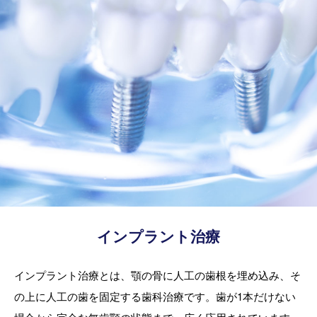
インプラント治療
インプラント治療とは、顎の骨に人工の歯根を埋め込み、そ
の上に人工の歯を固定する歯科治療です。歯が1本だけない