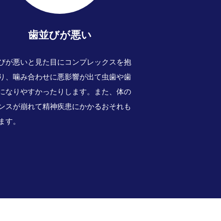
歯並びが悪い
びが悪いと見た目にコンプレックスを抱
り、噛み合わせに悪影響が出て虫歯や歯
になりやすかったりします。また、体の
ンスが崩れて精神疾患にかかるおそれも
ます。