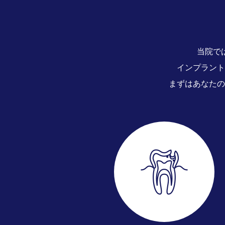
当院で
インプラント
まずはあなたの