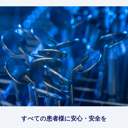
すべての患者様に安心・安全を