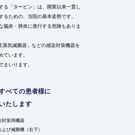
する「タービン」は、開業以来一貫し
するための、当院の基本姿勢です。
な脳炎・肺炎に進行する危険もありま
高圧蒸気滅菌器」などの感染対策機器を
めています。
でまいります。
すべての患者様に
いたします
染対策用機器
および滅菌機（右下）