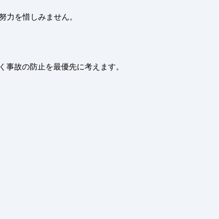
努力を惜しみません。
く事故の防止を最優先に考えます。