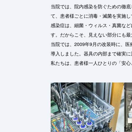
当院では、院内感染を防ぐための徹底
て、患者様ごとに消毒・滅菌を実施し
感染症は、細菌・ウィルス・真菌など
す。だからこそ、見えない部分にも最
当院では、2009年9月の改装時に
導入しました。器具の内部まで確実に
私たちは、患者様一人ひとりの「安心