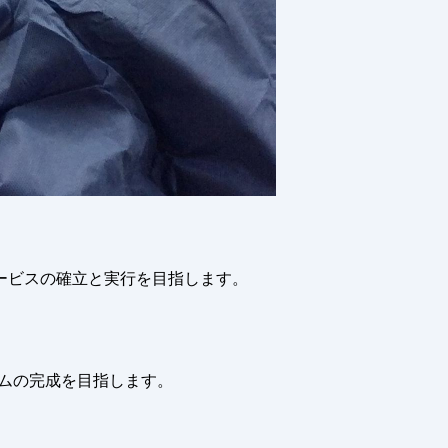
ービスの確立と実行を目指します。
ムの完成を目指します。