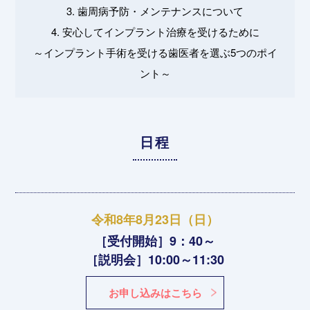
3. 歯周病予防・メンテナンスについて
4. 安心してインプラント治療を受けるために
～インプラント手術を受ける歯医者を選ぶ5つのポイ
ント～
日程
令和8年8月23日（日）
［受付開始］9：40～
［説明会］10:00～11:30
お申し込みはこちら