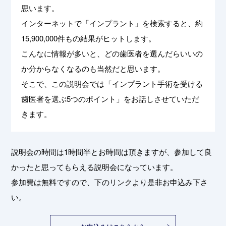
思います。
インターネットで「インプラント」を検索すると、約
15,900,000件もの結果がヒットします。
こんなに情報が多いと、どの歯医者を選んだらいいの
か分からなくなるのも当然だと思います。
そこで、この説明会では「インプラント手術を受ける
歯医者を選ぶ5つのポイント」をお話しさせていただ
きます。
説明会の時間は1時間半とお時間は頂きますが、参加して良
かったと思ってもらえる説明会になっています。
参加費は無料ですので、下のリンクより是非お申込み下さ
い。