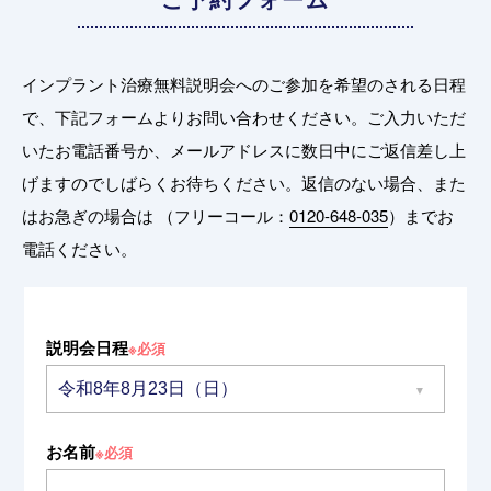
インプラント治療無料説明会へのご参加を希望のされる日程
で、下記フォームよりお問い合わせください。
ご入力いただ
いたお電話番号か、メールアドレスに数日中にご返信差し上
げますのでしばらくお待ちください。
返信のない場合、また
はお急ぎの場合は （フリーコール：
0120-648-035
）までお
電話ください。
説明会日程
※必須
お名前
※必須