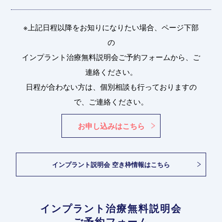
※上記日程以降をお知りになりたい場合、ページ下部
の
インプラント治療無料説明会ご予約フォームから、ご
連絡ください。
日程が合わない方は、個別相談も行っておりますの
で、ご連絡ください。
お申し込みはこちら
インプラント説明会 空き枠情報はこちら
インプラント治療無料説明会
ご予約フォーム