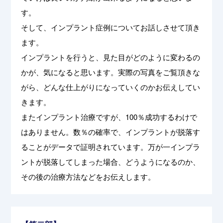
す。
そして、インプラント症例についてお話しさせて頂き
ます。
インプラントを行うと、見た目がどのように変わるの
かが、気になると思います。実際の写真をご覧頂きな
がら、どんな仕上がりになっていくのかお伝えしてい
きます。
またインプラント治療ですが、100％成功するわけで
はありません。数％の確率で、インプラントが脱落す
ることがデータで証明されています。万が一インプラ
ントが脱落してしまった場合、どうようになるのか、
その後の治療方法などをお伝えします。