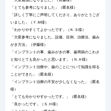
「とても参考になりました」（匿名様）
「詳しく丁寧にご声明してくださり、ありがとうござ
いました」（Ｙ.Ｍ様）
「わかりやすくてよかったです」（Ｋ.Ｓ様）
「大変参考になりました。設備、症例、治療法、歯み
がき方法」（伊藤様）
「インプラントの事、歯みがきの事、歯周病のこわさ
と知りとても良かったと思います」（Ｎ.Ｈ様）
「インプラント治療や、歯のことについて知識を得る
ことができた」（匿名様）
「インプラント治療の不安が少しなくなった」（匿名
様）
「とても分かりやすかったです。」（匿名様）
「良かったです」（Ｓ.Ｈ様）