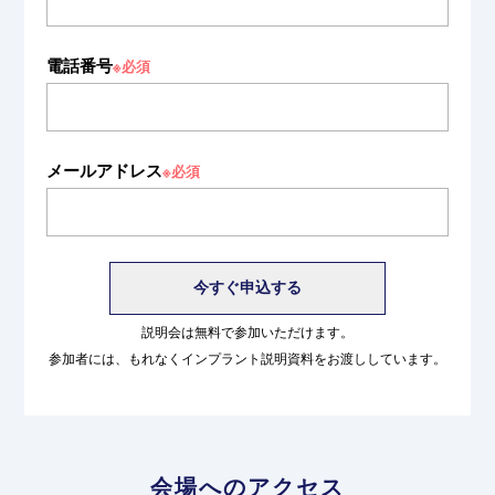
電話番号
※必須
メールアドレス
※必須
説明会は無料で参加いただけます。
参加者には、もれなくインプラント説明資料をお渡ししています。
会場へのアクセス