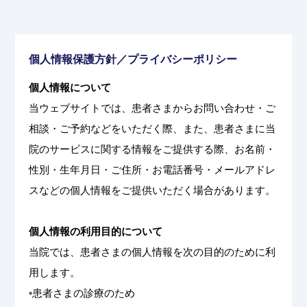
個人情報保護方針／プライバシーポリシー
個人情報について
当ウェブサイトでは、患者さまからお問い合わせ・ご
相談・ご予約などをいただく際、また、患者さまに当
院のサービスに関する情報をご提供する際、お名前・
性別・生年月日・ご住所・お電話番号・メールアドレ
スなどの個人情報をご提供いただく場合があります。
個人情報の利用目的について
当院では、患者さまの個人情報を次の目的のために利
用します。
◦患者さまの診療のため