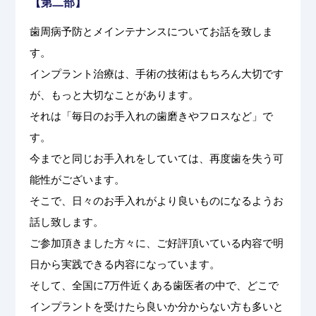
【第二部】
歯周病予防とメインテナンスについてお話を致しま
す。
インプラント治療は、手術の技術はもちろん大切です
が、もっと大切なことがあります。
それは「毎日のお手入れの歯磨きやフロスなど」で
す。
今までと同じお手入れをしていては、再度歯を失う可
能性がございます。
そこで、日々のお手入れがより良いものになるようお
話し致します。
ご参加頂きました方々に、ご好評頂いている内容で明
日から実践できる内容になっています。
そして、全国に7万件近くある歯医者の中で、どこで
インプラントを受けたら良いか分からない方も多いと