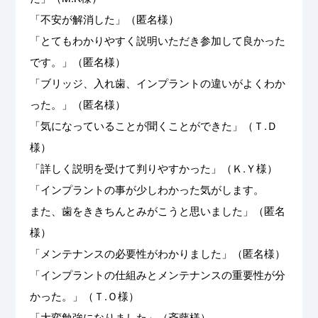
「不安が解消した」（匿名様）
「とてもわかりやすく説明いただき参加して良かった
です。」（匿名様）
「ブリッジ、入れ歯、インプラントの違いがよくわか
った。」（匿名様）
「気になっていることが聞くことができた」（Ｔ.Ｄ
様）
「詳しく説明を受けて判りやすかった」（Ｋ.Ｙ様）
「インプラントの事が少しわかった気がします。
また、歯をききちんとみがこうと思いました」（匿名
様）
「メンテナンスの必要性がわかりました」（匿名様）
「インプラントの仕組みとメンテナンスの重要性が分
かった。」（Ｔ.Ｏ様）
「大変勉強になりました」（斉藤様）