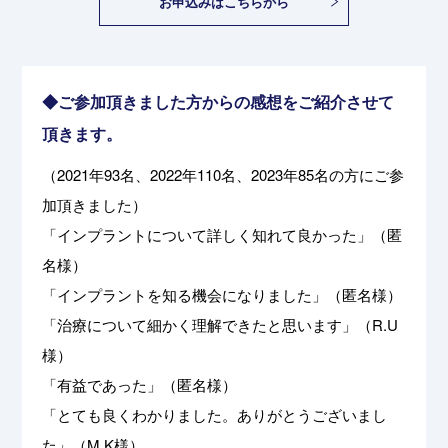
お申込みはこちらから
◆ご参加頂きました方からの感想をご紹介させて
頂きます。
（2021年93名、2022年110名、2023年85名の方にご参
加頂きました）
「インプラントについて詳しく知れて良かった」（匿
名様）
「インプラントを知る機会になりました」（匿名様）
「治療について細かく理解できたと思います」（R.U
様）
「有益であった」（匿名様）
「とても良くわかりました。ありがとうございまし
た」（M.K様）