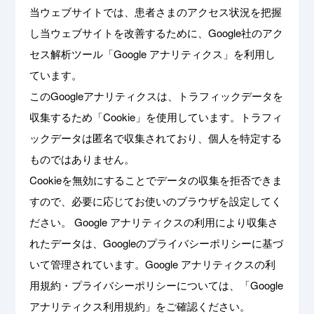
当ウェブサイトでは、患者さまのアクセス状況を把握
し当ウェブサイトを改善するために、Google社のアク
セス解析ツール「Google アナリティクス」を利用し
ています。
このGoogleアナリティクスは、トラフィックデータを
収集するため「Cookie」を使用しています。トラフィ
ックデータは匿名で収集されており、個人を特定する
ものではありません。
Cookieを無効にすることでデータの収集を拒否できま
すので、必要に応じてお使いのブラウザを設定してく
ださい。 Google アナリティクスの利用により収集さ
れたデータは、Googleのプライバシーポリシーに基づ
いて管理されています。Google アナリティクスの利
用規約・プライバシーポリシーについては、「
Google
アナリティクス利用規約
」をご確認ください。