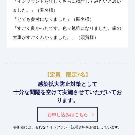
「インプラントを詳しくさらに検討してみたいと思い
ました。」（匿名様）
「とても参考になりました」（匿名様）
「すごく良かったです。色々勉強になりました。歯の
大事がすごくわかりました。」（須賀様）
【定員 限定7名】
感染拡大防止対策として
十分な間隔を空けて実施させていただいてお
ります。
お申し込みはこちら
参加者には、もれなくインプラント説明資料をお渡ししています。