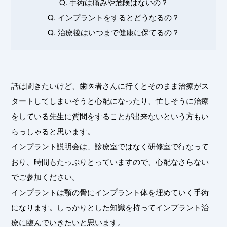
Q. 手術は痛みや危険はないの？
Q. インプラントをするとどうなるの？
Q. 治療後はいつまで健康に保てるの？
話は聞きたいけど、歯医者さんに行くとそのまま治療がス
タートしてしまいそうと心配になったり、忙しそうに治療
をしている先生に質問をすることが出来ないという方もい
らっしゃると思います。
インプラント説明会は、診療室ではなく研修室で行なって
おり、時間もたっぷりとっていますので、心配なさらない
でご参加ください。
インプラントは顎の骨にインプラント体を埋めていく手術
になります。しっかりとした知識を持ってインプラント治
療に臨んでいきたいと思います。