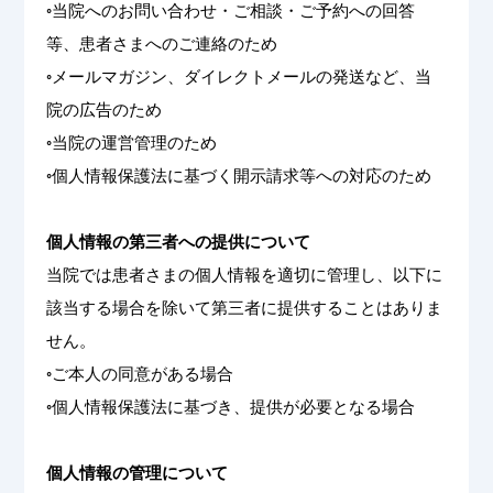
◦当院へのお問い合わせ・ご相談・ご予約への回答
等、患者さまへのご連絡のため
◦メールマガジン、ダイレクトメールの発送など、当
院の広告のため
◦当院の運営管理のため
◦個人情報保護法に基づく開示請求等への対応のため
個人情報の第三者への提供について
当院では患者さまの個人情報を適切に管理し、以下に
該当する場合を除いて第三者に提供することはありま
せん。
◦ご本人の同意がある場合
◦個人情報保護法に基づき、提供が必要となる場合
個人情報の管理について