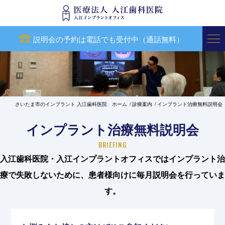
説明会の予約は電話でも受付中（通話無料）
さいたま市のインプラント 入江歯科医院 ホーム
診療案内
インプラント治療無料説明会
インプラント治療無料説明会
BRIEFING
入江歯科医院・入江インプラントオフィスではインプラント治
療で失敗しないために、患者様向けに毎月説明会を行っていま
す。