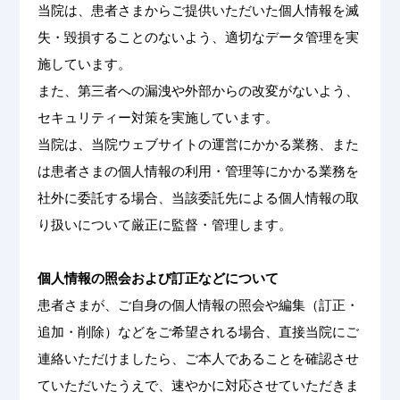
当院は、患者さまからご提供いただいた個人情報を滅
失・毀損することのないよう、適切なデータ管理を実
施しています。
また、第三者への漏洩や外部からの改変がないよう、
セキュリティー対策を実施しています。
当院は、当院ウェブサイトの運営にかかる業務、また
は患者さまの個人情報の利用・管理等にかかる業務を
社外に委託する場合、当該委託先による個人情報の取
り扱いについて厳正に監督・管理します。
個人情報の照会および訂正などについて
患者さまが、ご自身の個人情報の照会や編集（訂正・
追加・削除）などをご希望される場合、直接当院にご
連絡いただけましたら、ご本人であることを確認させ
ていただいたうえで、速やかに対応させていただきま