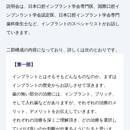
説明会は、日本口腔インプラント学会専門医、国際口腔イ
ンプンラント学会認定医、日本口腔インプラント学会専門
歯科衛生士など、インプラントのスペシャリストがお話し
ていきます。
二部構成の内容になっており、詳しくは次のとおりです。
【第一部】
インプラントとはそもそもどんなものなのか、まずは
インプラントの歴史からお話しさせて頂きます。
歯の無い部分の治療には、インプラント、ブリッチ、
そして入れ歯などがありますが、それぞれの治療のメ
リット、デメリットをお伝えしていきます。
それぞれの治療を深くご理解頂き、どの治療を選択し
ていけば良いのか判断が出来るようになると思いま