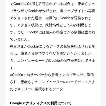
でCookieの利用を許可されている場合は、患者さまの
ブラウザでCookieが作成され、当ウェブサイトへ再度
アクセスされた場合、自動的にCookieが送信されま
す。アクセス状況は、統計情報としてのみ利用しま
す。また、Cookieには個人を特定できる情報は含まれ
ていません。
患者さまがCookieによるデータの収集を拒否される場
合は、患者さま側でブラウザを設定いただけました
ら、コンピューターへのCookieの保存を無効にできま
す。
※Cookie：当サーバーから患者さまのブラウザに送信
され、患者さまのコンピューターのハードディスクま
たはメモリーに蓄積されるデータ。
Googleアナリティクスの利用について