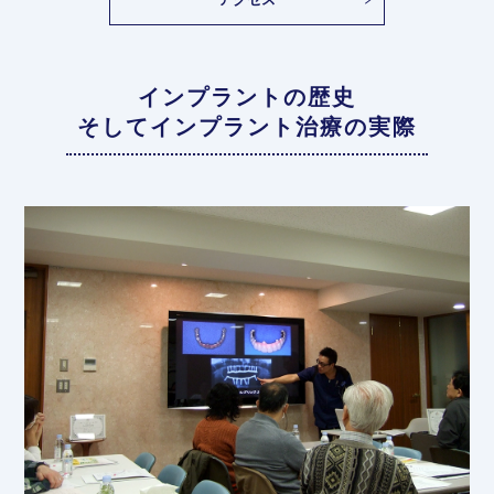
インプラントの歴史
そしてインプラント治療の実際