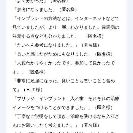
「よく分かった」（匿名様）
「参考になりました」（匿名様）
「インプラントの方法なとは、インターネットなどで
見ていましたが、より一層、わかりました。歯周病の
注意する点なども分かりました。」（匿名様）
「たいへん参考になりました。」（匿名様）
「長いと感じたがためにもなりました」（匿名様）
「大変わかりやすかったです。参加して良かったで
す。」（匿名様）
「非常に勉強になった。良いことも悪いことも含め
て」（Ｈ.Ｔ様）
「ブリッジ、インプラント、入れ歯 それぞれの治療
イメージをつけることができました。」（匿名様）
「丁寧なご説明をして頂き、治療を受けるなら入江さ
んにお願いしたく考えました。」（匿名様）