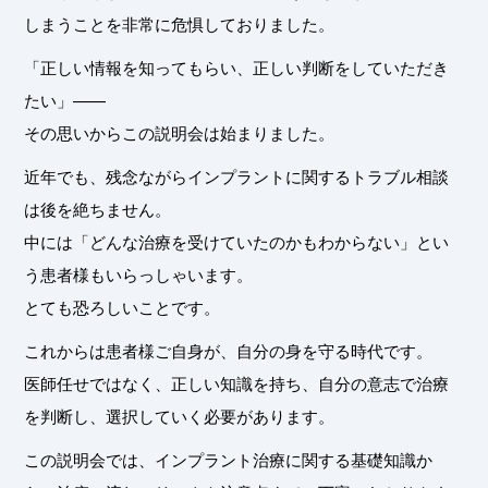
しまうことを非常に危惧しておりました。
「正しい情報を知ってもらい、正しい判断をしていただき
たい」——
その思いからこの説明会は始まりました。
近年でも、残念ながらインプラントに関するトラブル相談
は後を絶ちません。
中には「どんな治療を受けていたのかもわからない」とい
う患者様もいらっしゃいます。
とても恐ろしいことです。
これからは患者様ご自身が、自分の身を守る時代です。
医師任せではなく、正しい知識を持ち、自分の意志で治療
を判断し、選択していく必要があります。
この説明会では、インプラント治療に関する基礎知識か