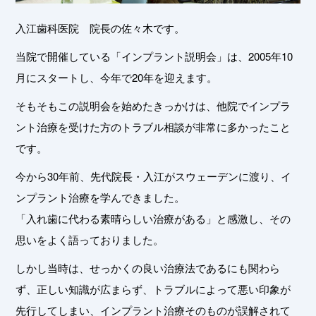
入江歯科医院 院長の佐々木です。
当院で開催している「インプラント説明会」は、2005年10
月にスタートし、今年で20年を迎えます。
そもそもこの説明会を始めたきっかけは、他院でインプラ
ント治療を受けた方のトラブル相談が非常に多かったこと
です。
今から30年前、先代院長・入江がスウェーデンに渡り、イ
ンプラント治療を学んできました。
「入れ歯に代わる素晴らしい治療がある」と感激し、その
思いをよく語っておりました。
しかし当時は、せっかくの良い治療法であるにも関わら
ず、正しい知識が広まらず、トラブルによって悪い印象が
先行してしまい、インプラント治療そのものが誤解されて