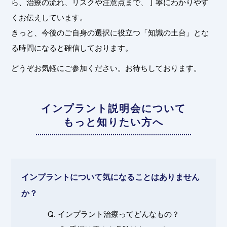
ら、治療の流れ、リスクや注意点まで、丁寧にわかりやす
くお伝えしています。
きっと、今後のご自身の選択に役立つ「知識の土台」とな
る時間になると確信しております。
どうぞお気軽にご参加ください。お待ちしております。
インプラント説明会について
もっと知りたい方へ
インプラントについて気になることはありません
か？
Q. インプラント治療ってどんなもの？