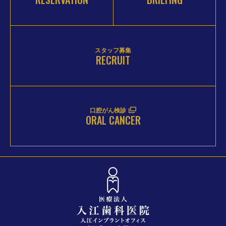
スタッフ募集
RECRUIT
口腔がん検診
ORAL CANCER