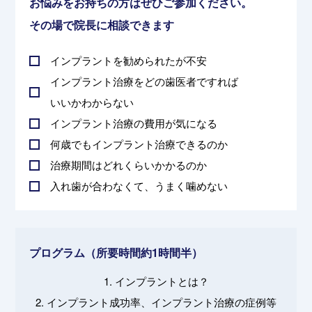
お悩みをお持ちの方はぜひご参加ください。
その場で院長に相談できます
インプラントを勧められたが不安
インプラント治療をどの歯医者ですれば
いいかわからない
インプラント治療の費用が気になる
何歳でもインプラント治療できるのか
治療期間はどれくらいかかるのか
入れ歯が合わなくて、うまく噛めない
プログラム（所要時間約1時間半）
1. インプラントとは？
2. インプラント成功率、インプラント治療の症例等