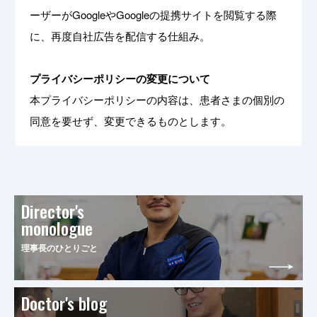
ーザーがGoogleやGoogleの提携サイトを閲覧する際
に、再度自社広告を配信する仕組み。
プライバシーポリシーの変更について
本プライバシーポリシーの内容は、患者さまの個別の
同意を要せず、変更できるものとします。
Director's
monologue
理事長のひとりごと
Doctor's blog