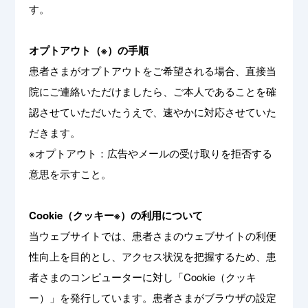
す。
オプトアウト（※）の手順
患者さまがオプトアウトをご希望される場合、直接当
院にご連絡いただけましたら、ご本人であることを確
認させていただいたうえで、速やかに対応させていた
だきます。
※オプトアウト：広告やメールの受け取りを拒否する
意思を示すこと。
Cookie（クッキー※）の利用について
当ウェブサイトでは、患者さまのウェブサイトの利便
性向上を目的とし、アクセス状況を把握するため、患
者さまのコンピューターに対し「Cookie（クッキ
ー）」を発行しています。患者さまがブラウザの設定