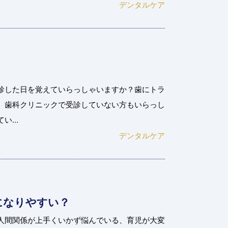
デンタルケア
診した日を覚えていらっしゃいますか？歯にトラ
、歯科クリニックで受診していない方もいらっし
...
デンタルケア
になりやすい？
人間関係が上手くいかず悩んでいる、育児が大変