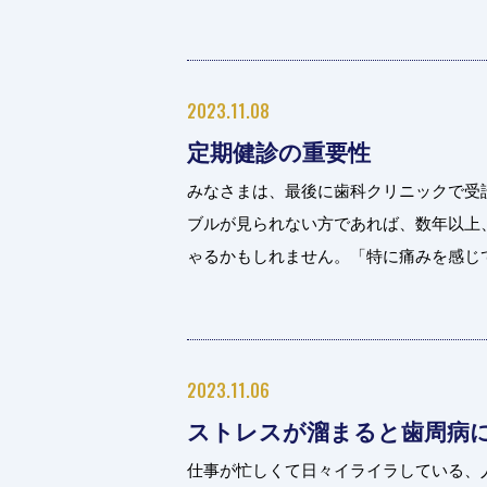
2023.11.08
定期健診の重要性
みなさまは、最後に歯科クリニックで受
ブルが見られない方であれば、数年以上
ゃるかもしれません。「特に痛みを感じてい
2023.11.06
ストレスが溜まると歯周病
仕事が忙しくて日々イライラしている、