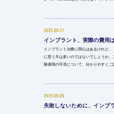
2025.09.27
インプラント、実際の費用
インプラント治療に関心はあるけれど、
に思う方は多いのではないでしょうか。
険適用の可否について、分かりやすくご説明
2025.08.09
失敗しないために、インプ