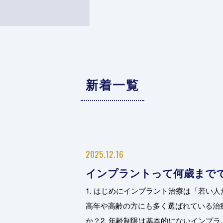
新着一覧
2025.12.16
インプラントって何歳まで
1. はじめにインプラント治療は「若い
高年や高齢の方にも多く選ばれている治
か？2. 年齢制限は基本的にないインプラ..