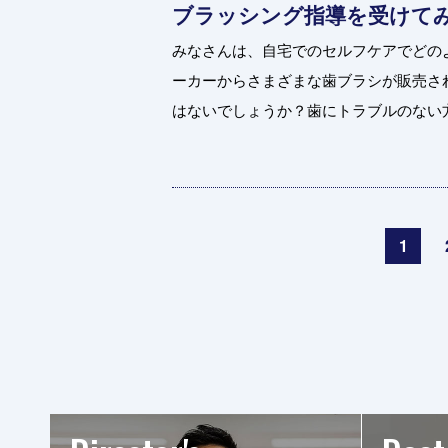
ブラッシング指導を受けて
みなさんは、自宅でのセルフケアでどの
ーカーからさまざまな歯ブラシが販売さ
はないでしょうか？歯にトラブルのない方は
1