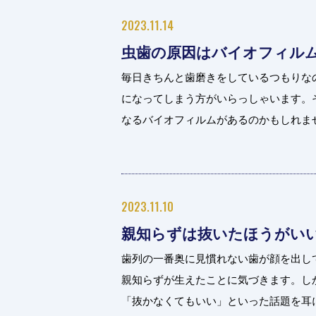
2023.11.14
虫歯の原因はバイオフィル
毎日きちんと歯磨きをしているつもりな
になってしまう方がいらっしゃいます。
なるバイオフィルムがあるのかもしれません
2023.11.10
親知らずは抜いたほうがい
歯列の一番奥に見慣れない歯が顔を出し
親知らずが生えたことに気づきます。し
「抜かなくてもいい」といった話題を耳にし