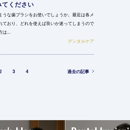
みてください
ような歯ブラシをお使いでしょうか。最近は各メ
れており、どれを使えば良いか迷ってしまうので
...
デンタルケア
2
3
4
過去の記事