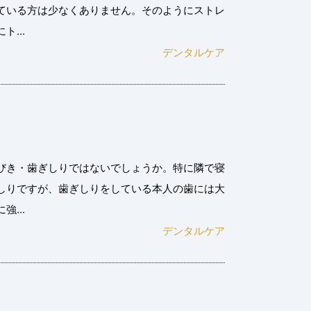
ている方は少なくありません。そのようにストレ
...
デンタルケア
びき・歯ぎしりではないでしょうか。特に隣で寝
しりですが、歯ぎしりをしている本人の歯には大
...
デンタルケア