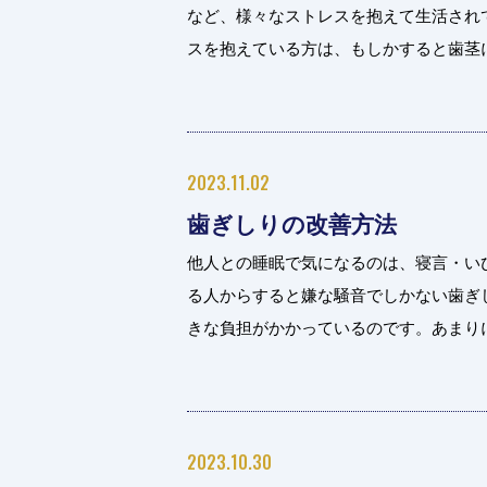
など、様々なストレスを抱えて生活され
スを抱えている方は、もしかすると歯茎にト
2023.11.02
歯ぎしりの改善方法
他人との睡眠で気になるのは、寝言・い
る人からすると嫌な騒音でしかない歯ぎ
きな負担がかかっているのです。あまりに強
2023.10.30