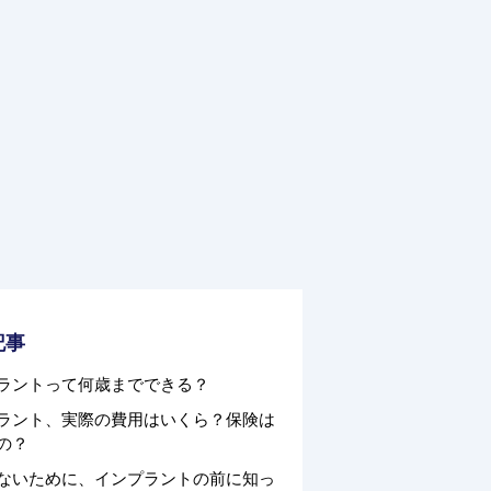
記事
ラントって何歳までできる？
ラント、実際の費用はいくら？保険は
の？
ないために、インプラントの前に知っ