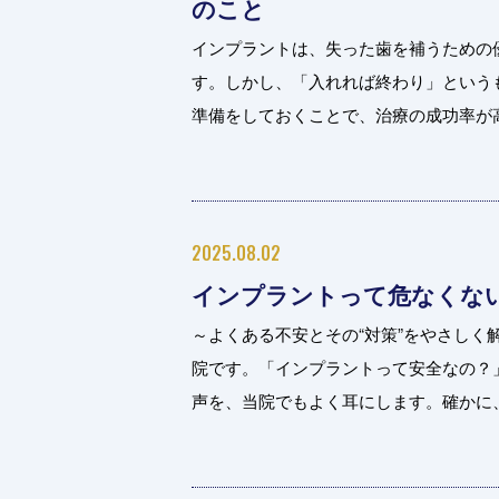
のこと
インプラントは、失った歯を補うための
す。しかし、「入れれば終わり」という
準備をしておくことで、治療の成功率が高ま
2025.08.02
インプラントって危なくな
～よくある不安とその“対策”をやさしく
院です。「インプラントって安全なの？
声を、当院でもよく耳にします。確かに、.