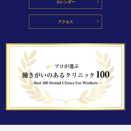
カレンダー
アクセス