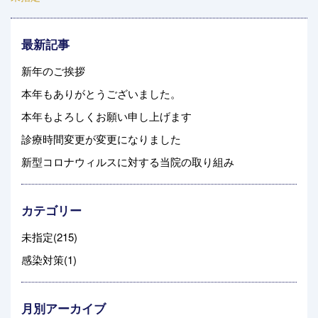
最新記事
新年のご挨拶
本年もありがとうございました。
本年もよろしくお願い申し上げます
診療時間変更が変更になりました
新型コロナウィルスに対する当院の取り組み
カテゴリー
未指定(215)
感染対策(1)
月別アーカイブ