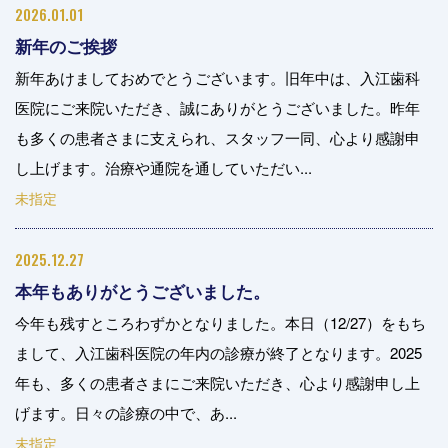
2026.01.01
新年のご挨拶
新年あけましておめでとうございます。旧年中は、入江歯科
医院にご来院いただき、誠にありがとうございました。昨年
も多くの患者さまに支えられ、スタッフ一同、心より感謝申
し上げます。治療や通院を通していただい...
未指定
2025.12.27
本年もありがとうございました。
今年も残すところわずかとなりました。本日（12/27）をもち
まして、入江歯科医院の年内の診療が終了となります。2025
年も、多くの患者さまにご来院いただき、心より感謝申し上
げます。日々の診療の中で、あ...
未指定