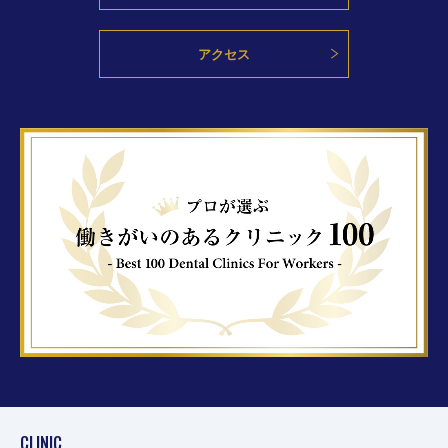
アクセス
CLINIC