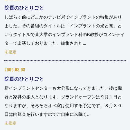
院長のひとりごと
しばらく前にどこかのテレビ局でインプラントの特集があり
ました。その番組のタイトルは「インプラントの光と闇」と
いうタイトルで某大学のインプラント科のK教授がコメンテイ
ターで出演しておりました。編集された...
未指定
2009.08.08
院長のひとりごと
新インプラントセンターも大分形になってきました。後は機
器と家具の搬入となります。グランドオープンは９月１日と
なりますが、そろそろオペ室は使用する予定です。８月３０
日は内覧会を行いますのでご自由に来院く...
未指定