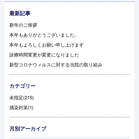
最新記事
新年のご挨拶
本年もありがとうございました。
本年もよろしくお願い申し上げます
診療時間変更が変更になりました
新型コロナウィルスに対する当院の取り組み
カテゴリー
未指定(215)
感染対策(1)
月別アーカイブ