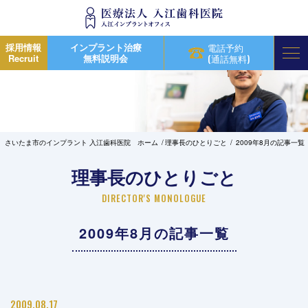
採用情報
インプラント治療
電話予約
Recruit
無料説明会
(通話無料)
さいたま市のインプラント 入江歯科医院 ホーム
理事長のひとりごと
2009年8月の記事一覧
理事長のひとりごと
DIRECTOR'S MONOLOGUE
2009年8月の記事一覧
2009.08.17