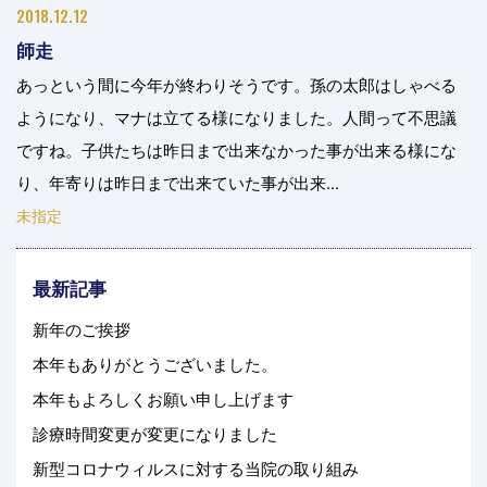
2018.12.12
師走
あっという間に今年が終わりそうです。孫の太郎はしゃべる
ようになり、マナは立てる様になりました。人間って不思議
ですね。子供たちは昨日まで出来なかった事が出来る様にな
り、年寄りは昨日まで出来ていた事が出来...
未指定
最新記事
新年のご挨拶
本年もありがとうございました。
本年もよろしくお願い申し上げます
診療時間変更が変更になりました
新型コロナウィルスに対する当院の取り組み