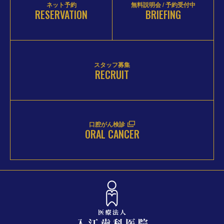
ネット予約
無料説明会 / 予約受付中
RESERVATION
BRIEFING
スタッフ募集
RECRUIT
口腔がん検診
ORAL CANCER