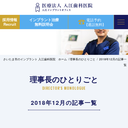
採用情報
インプラント治療
電話予約
Recruit
無料説明会
(通話無料)
さいたま市のインプラント 入江歯科医院 ホーム
理事長のひとりごと
2018年12月の記事一
覧
理事長のひとりごと
DIRECTOR'S MONOLOGUE
2018年12月の記事一覧