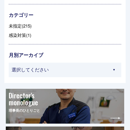
カテゴリー
未指定(215)
感染対策(1)
月別アーカイブ
Director's
monologue
理事長のひとりごと