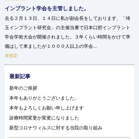
インプラント学会を主管しました。
去る２月１３日、１４日に私が副会長をしております、「埼
玉インプラント研究会」の主催当番で日本口腔インプラント
学会学術大会が開催されました。３年くらい時間をかけて準
備はして来ましたが１０００人以上の学会...
未指定
最新記事
新年のご挨拶
本年もありがとうございました。
本年もよろしくお願い申し上げます
診療時間変更が変更になりました
新型コロナウィルスに対する当院の取り組み