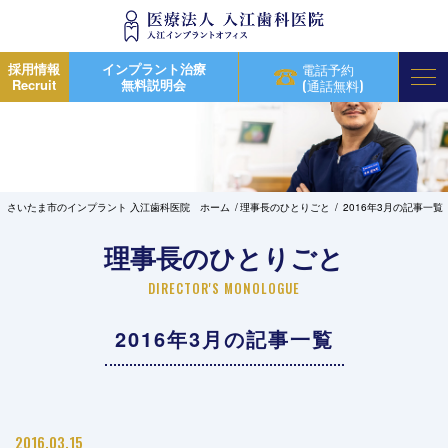
採用情報
インプラント治療
電話予約
Recruit
無料説明会
(通話無料)
さいたま市のインプラント 入江歯科医院 ホーム
理事長のひとりごと
2016年3月の記事一覧
理事長のひとりごと
DIRECTOR'S MONOLOGUE
2016年3月の記事一覧
2016.03.15