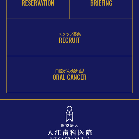
RESERVATION
BRIEFING
スタッフ募集
RECRUIT
口腔がん検診
ORAL CANCER