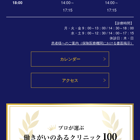
18:00
14:00～
14:00～
17:15
17:15
【診療時間】
月・火・金 9：00～13：00 / 14：30～18：00
水・土
9：00～12：30 / 14：00～17：15
休診日：木・日
患者様へのご案内（保険医療機関における書面掲示）
カレンダー
アクセス