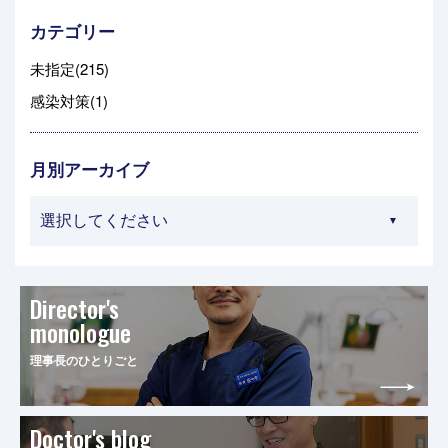
カテゴリー
未指定(215)
感染対策(1)
月別アーカイブ
Director's
monologue
理事長のひとりごと
Doctor's blog