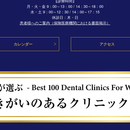
【診療時間】
月・火・金 9：00～13：00 / 14：30～18：00
水・土
9：00～12：30 / 14：00～17：15
休診日：木・日
患者様へのご案内（保険医療機関における書面掲示）
カレンダー
アクセス