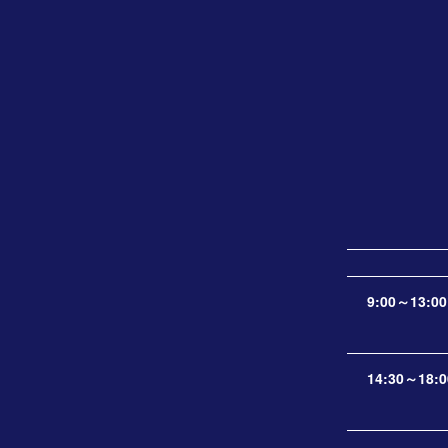
9:00～13:00
14:30～18:0