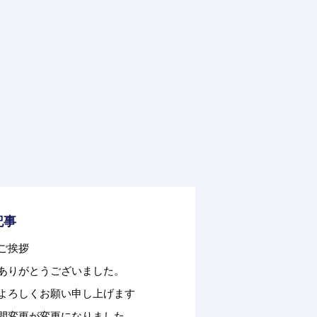
記事
ご挨拶
ありがとうございました。
よろしくお願い申し上げます
間変更が変更になりました