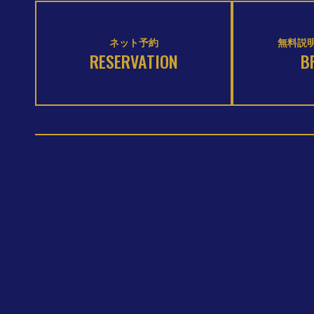
ネット予約
無料説明
RESERVATION
B