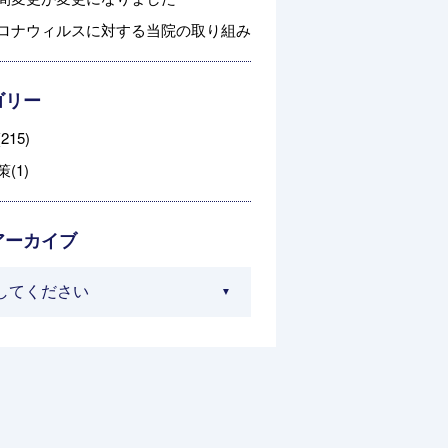
ロナウィルスに対する当院の取り組み
ゴリー
215)
(1)
アーカイブ