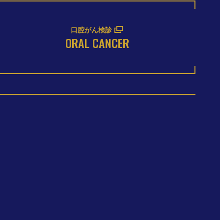
口腔がん検診
ORAL CANCER