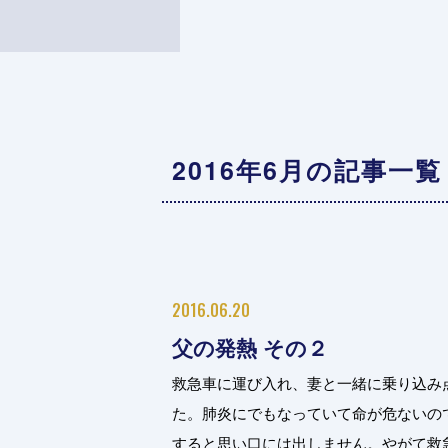
2016年6月の記事一覧
2016.06.20
父の発熱 その２
救急車に運び入れ、妻と一緒に乗り込み
た。肺炎にでもなっていて命が危ないの
すると思い口には出しません。やがて救急車