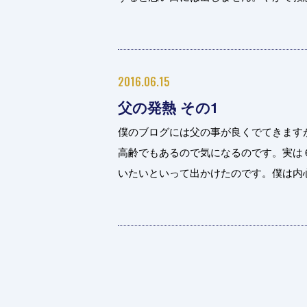
2016.06.15
父の発熱 その1
僕のブログには父の事が良くでてきます
高齢でもあるので気になるのです。実は
いたいといって出かけたのです。僕は内心、