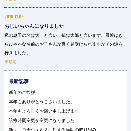
2016.11.08
おじいちゃんになりました
私の息子の名は太一と言い、孫は太郎と言います。最近はき
らびやかな名前のお子さんが良く見受けられますがその逆を
行きました。
未指定
最新記事
新年のご挨拶
本年もありがとうございました。
本年もよろしくお願い申し上げます
診療時間変更が変更になりました
新型コロナウィルスに対する当院の取り組み