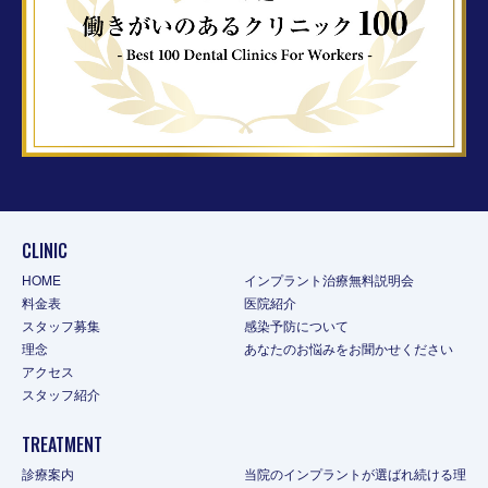
CLINIC
HOME
インプラント治療無料説明会
料金表
医院紹介
スタッフ募集
感染予防について
理念
あなたのお悩みをお聞かせください
アクセス
スタッフ紹介
TREATMENT
診療案内
当院のインプラントが選ばれ続ける理