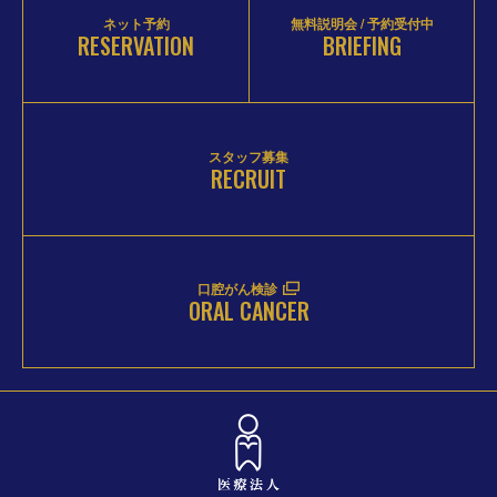
ネット予約
無料説明会 / 予約受付中
RESERVATION
BRIEFING
スタッフ募集
RECRUIT
口腔がん検診
ORAL CANCER