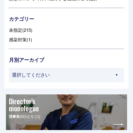
カテゴリー
未指定(215)
感染対策(1)
月別アーカイブ
Director's
monologue
理事長のひとりごと