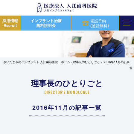
採用情報
インプラント治療
電話予約
Recruit
無料説明会
(通話無料)
さいたま市のインプラント 入江歯科医院 ホーム
理事長のひとりごと
2016年11月の記事一
覧
理事長のひとりごと
DIRECTOR'S MONOLOGUE
2016年11月の記事一覧