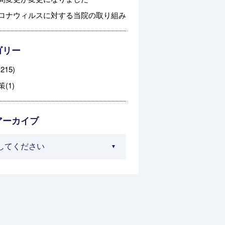
ロナウィルスに対する当院の取り組み
ゴリー
215)
(1)
アーカイブ