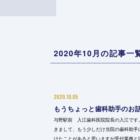
2020年10月の記事一
2020.10.05
もうちょっと歯科助手のお
与野駅前 入江歯科医院院長の入江です
きまして、もう少しだけ当院の歯科助手
けたことがあると思いますが受付業務と診療