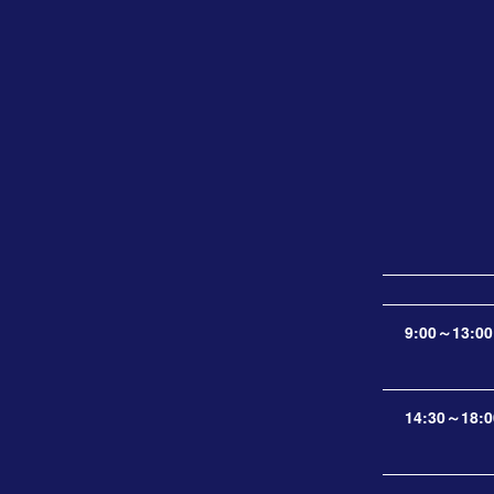
9:00～13:00
14:30～18:0