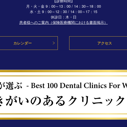
【診療時間】
月・火・金 9：00～13：00 / 14：30～18：00
水・土
9：00～12：30 / 14：00～17：15
休診日：木・日
患者様へのご案内（保険医療機関における書面掲示）
カレンダー
アクセス