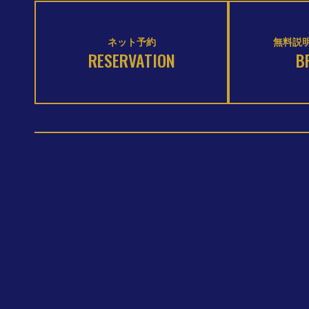
ネット予約
無料説明
RESERVATION
B