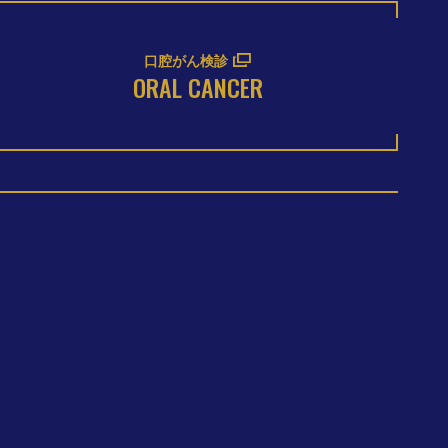
口腔がん検診
ORAL CANCER