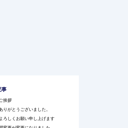
記事
ご挨拶
ありがとうございました。
よろしくお願い申し上げます
間変更が変更になりました