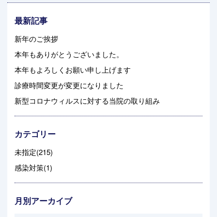
最新記事
新年のご挨拶
本年もありがとうございました。
本年もよろしくお願い申し上げます
診療時間変更が変更になりました
新型コロナウィルスに対する当院の取り組み
カテゴリー
未指定(215)
感染対策(1)
月別アーカイブ