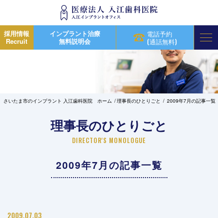
採用情報
インプラント治療
電話予約
Recruit
無料説明会
(通話無料)
さいたま市のインプラント 入江歯科医院 ホーム
理事長のひとりごと
2009年7月の記事一覧
理事長のひとりごと
DIRECTOR'S MONOLOGUE
2009年7月の記事一覧
2009.07.03