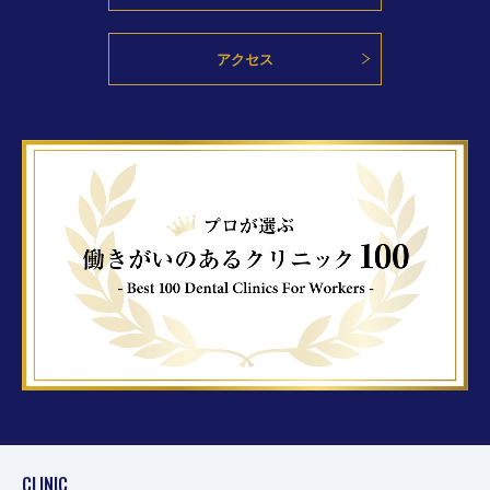
アクセス
CLINIC