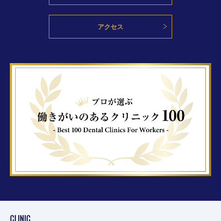
アクセス
CLINIC