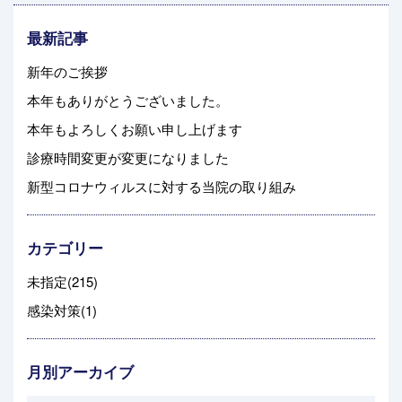
最新記事
新年のご挨拶
本年もありがとうございました。
本年もよろしくお願い申し上げます
診療時間変更が変更になりました
新型コロナウィルスに対する当院の取り組み
カテゴリー
未指定(215)
感染対策(1)
月別アーカイブ