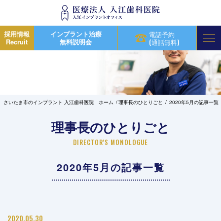
採用情報
インプラント治療
電話予約
Recruit
無料説明会
(通話無料)
さいたま市のインプラント 入江歯科医院 ホーム
理事長のひとりごと
2020年5月の記事一覧
理事長のひとりごと
DIRECTOR'S MONOLOGUE
2020年5月の記事一覧
2020.05.30