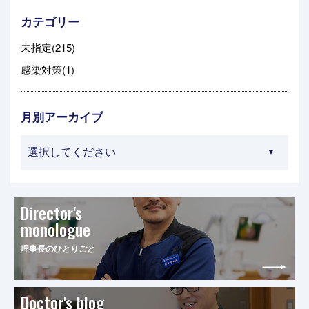
カテゴリー
未指定(215)
感染対策(1)
月別アーカイブ
Director's
monologue
理事長のひとりごと
Doctor's blog