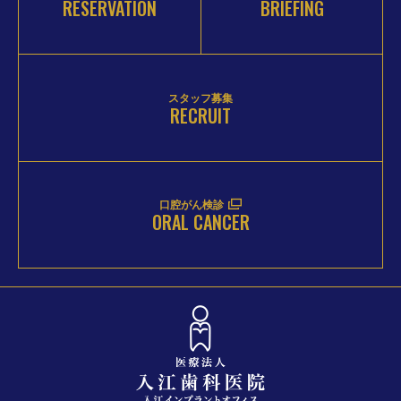
RESERVATION
BRIEFING
スタッフ募集
RECRUIT
口腔がん検診
ORAL CANCER