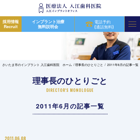
採用情報
インプラント治療
電話予約
Recruit
無料説明会
(通話無料)
さいたま市のインプラント 入江歯科医院 ホーム
理事長のひとりごと
2011年6月の記事一覧
理事長のひとりごと
DIRECTOR'S MONOLOGUE
2011年6月の記事一覧
2011.06.08