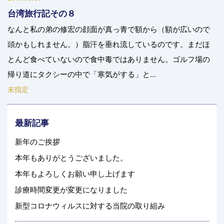
台湾旅行記その８
なんと私の弟の修宏の顔面が真っ青で額から（額が広いので
頭かもしれません。）脂汗を垂れ流しているのです。まだほ
とんど食べていないので食中毒ではありません。ゴルフ場の
帰り道にタクシーの中で「寒気がする」と...
未指定
最新記事
新年のご挨拶
本年もありがとうございました。
本年もよろしくお願い申し上げます
診療時間変更が変更になりました
新型コロナウィルスに対する当院の取り組み