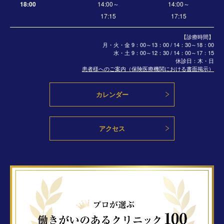
18:00
14:00～
14:00～
17:15
17:15
【診療時間】
月・火・金 9：00～13：00 / 14：30～18：00
水・土
9：00～12：30 / 14：00～17：15
休診日：木・日
患者様へのご案内（保険医療機関における書面掲示）
カレンダー
アクセス