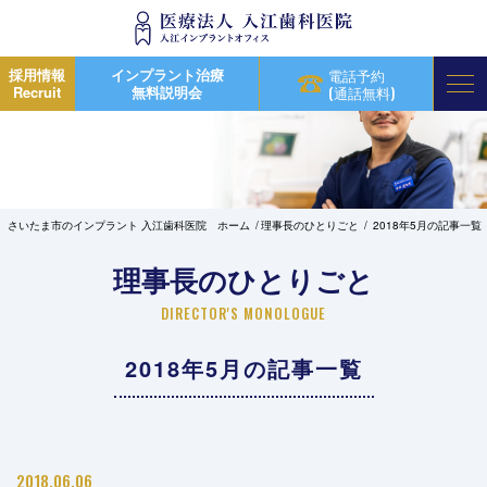
採用情報
インプラント治療
電話予約
Recruit
無料説明会
(通話無料)
さいたま市のインプラント 入江歯科医院 ホーム
理事長のひとりごと
2018年5月の記事一覧
理事長のひとりごと
DIRECTOR'S MONOLOGUE
2018年5月の記事一覧
2018.06.06