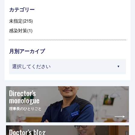
カテゴリー
未指定(215)
感染対策(1)
月別アーカイブ
Director's
monologue
理事長のひとりごと
Doctor's blog