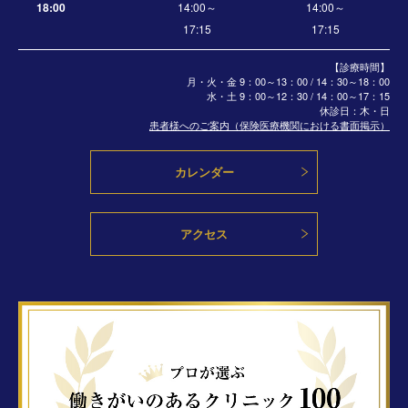
18:00
14:00～
14:00～
17:15
17:15
【診療時間】
月・火・金 9：00～13：00 / 14：30～18：00
水・土
9：00～12：30 / 14：00～17：15
休診日：木・日
患者様へのご案内（保険医療機関における書面掲示）
カレンダー
アクセス