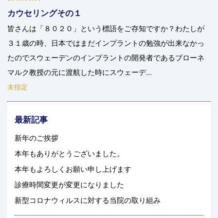
カウセリングその１
皆さんは「８０２０」という標語をご存知ですか？わたしが
３１歳の時、日本ではまだインプラントの勉強が出来なかっ
たのでスウェーデンのインプラントの開発者であるブローネ
マルク教授の元に渡航した時にスウェーデ...
未指定
最新記事
新年のご挨拶
本年もありがとうございました。
本年もよろしくお願い申し上げます
診療時間変更が変更になりました
新型コロナウィルスに対する当院の取り組み