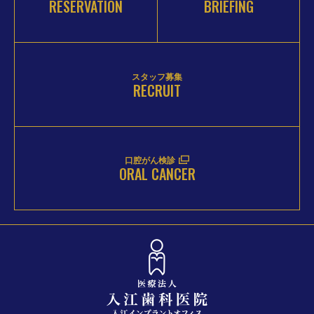
RESERVATION
BRIEFING
スタッフ募集
RECRUIT
口腔がん検診
ORAL CANCER