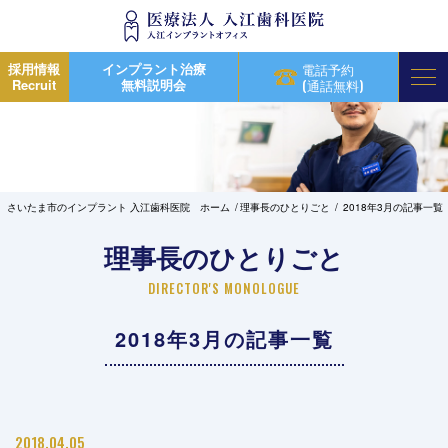
採用情報
インプラント治療
電話予約
Recruit
無料説明会
(通話無料)
さいたま市のインプラント 入江歯科医院 ホーム
理事長のひとりごと
2018年3月の記事一覧
理事長のひとりごと
DIRECTOR'S MONOLOGUE
2018年3月の記事一覧
2018.04.05