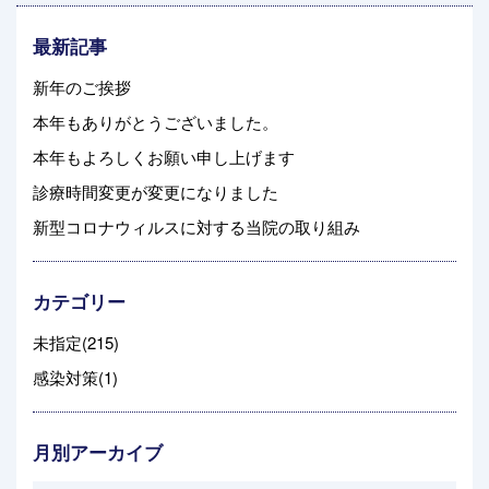
最新記事
新年のご挨拶
本年もありがとうございました。
本年もよろしくお願い申し上げます
診療時間変更が変更になりました
新型コロナウィルスに対する当院の取り組み
カテゴリー
未指定(215)
感染対策(1)
月別アーカイブ