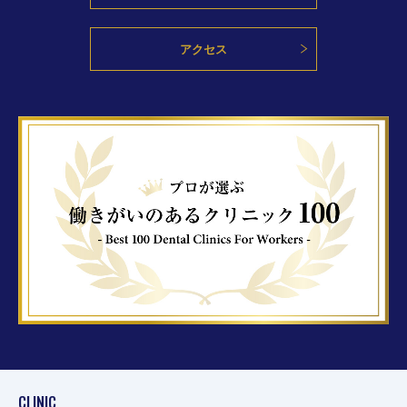
アクセス
CLINIC