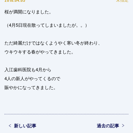
桜が満開になりました。
（4月5日現在散ってしまいましたが。。）
ただ綺麗だけではなくようやく寒い冬が終わり、
ウキウキする春がやってきました。
入江歯科医院も4月から
4人の新人がやってくるので
賑やかになってきました。
新しい記事
過去の記事