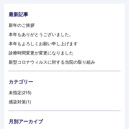
最新記事
新年のご挨拶
本年もありがとうございました。
本年もよろしくお願い申し上げます
診療時間変更が変更になりました
新型コロナウィルスに対する当院の取り組み
カテゴリー
未指定(215)
感染対策(1)
月別アーカイブ