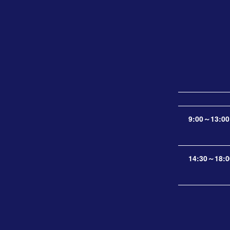
9:00～13:00
14:30～18:0