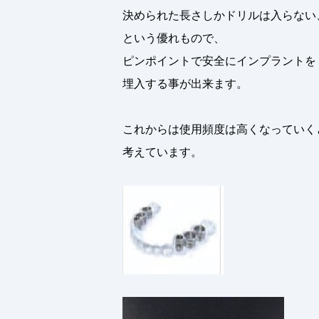
決められた長さしかドリルは入らない
という優れもので、
ピンポイントで安全にインプラントを
埋入する事が出来ます。
これからは使用頻度は高くなっていく
考えています。