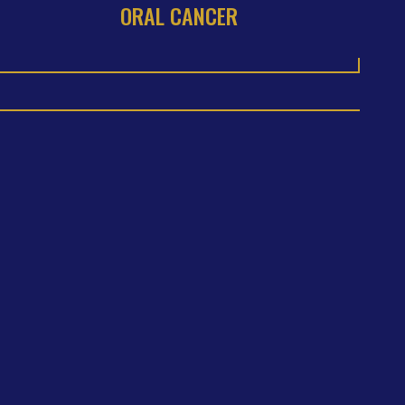
ORAL CANCER