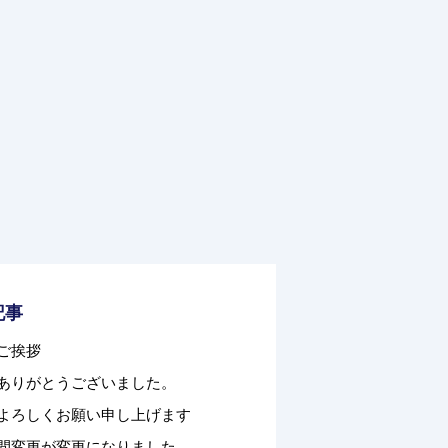
記事
ご挨拶
ありがとうございました。
よろしくお願い申し上げます
間変更が変更になりました