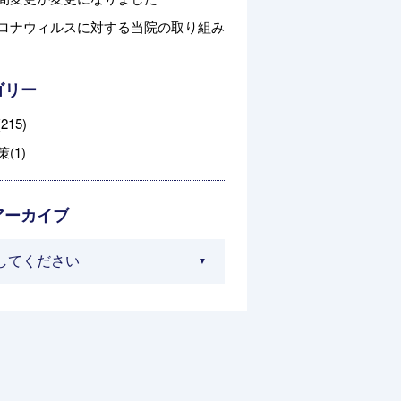
ロナウィルスに対する当院の取り組み
ゴリー
215)
(1)
アーカイブ