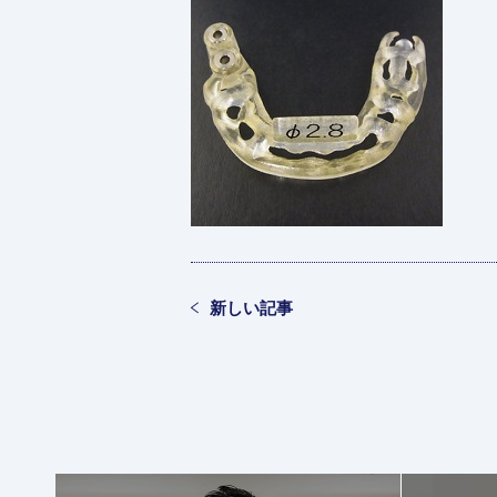
新しい記事