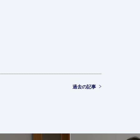
過去の記事