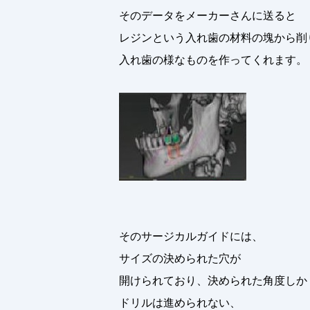
そのデータをメーカーさんに送ると
レジンという入れ歯の材料の塊から削
入れ歯の様なものを作ってくれます。
そのサージカルガイドには、
サイズの決められた穴が
開けられており、決められた角度しか
ドリルは進められない、