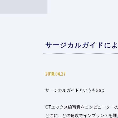
サージカルガイドに
2018.04.27
サージカルガイドというものは
CTエックス線写真をコンピューター
どこに、どの角度でインプラントを埋