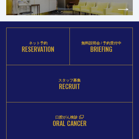
ネット予約
無料説明会 / 予約受付中
RESERVATION
BRIEFING
スタッフ募集
RECRUIT
口腔がん検診
ORAL CANCER