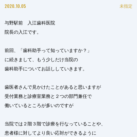
2020.10.05
未指定
与野駅前 入江歯科医院
院長の入江です。
前回、「歯科助手って知っていますか？」
に続きまして、もう少しだけ当院の
歯科助手についてお話ししていきます。
歯医者さんで見かけたことがあると思いますが
受付業務と診療室業務と２つの部門兼任で
働いているところが多いのですが
当院では２階３階で診療を行なっていることや、
患者様に対してより良い応対ができるように