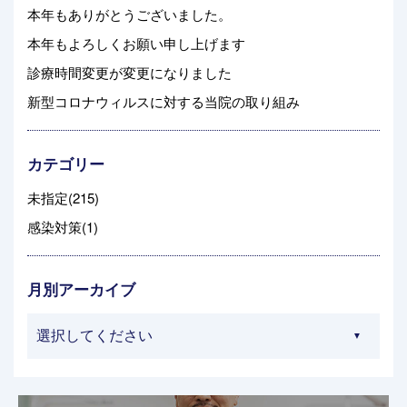
本年もありがとうございました。
本年もよろしくお願い申し上げます
診療時間変更が変更になりました
新型コロナウィルスに対する当院の取り組み
カテゴリー
未指定(215)
感染対策(1)
月別アーカイブ