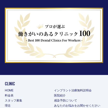
CLINIC
HOME
インプラント治療無料説明会
料金表
医院紹介
スタッフ募集
感染予防について
理念
あなたのお悩みをお聞かせください