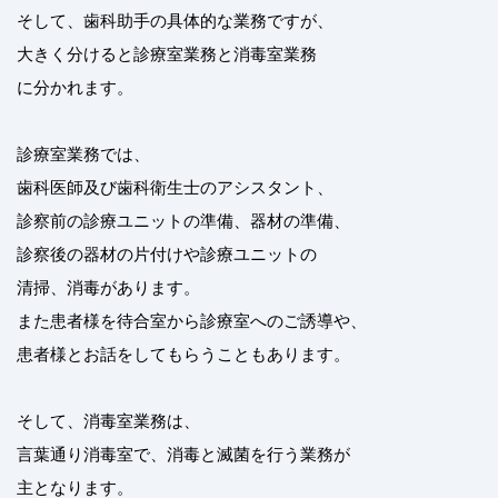
そして、歯科助手の具体的な業務ですが、
大きく分けると診療室業務と消毒室業務
に分かれます。
診療室業務では、
歯科医師及び歯科衛生士のアシスタント、
診察前の診療ユニットの準備、器材の準備、
診察後の器材の片付けや診療ユニットの
清掃、消毒があります。
また患者様を待合室から診療室へのご誘導や、
患者様とお話をしてもらうこともあります。
そして、消毒室業務は、
言葉通り消毒室で、消毒と滅菌を行う業務が
主となります。