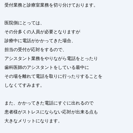
受付業務と診療室業務を切り分けております。
医院側にとっては、
その分多くの人員が必要となりますが
診療中に電話がかかってきた場合、
担当の受付が応対をするので、
アシスタント業務をやりながら電話をとったり
歯科医師のアシスタントをしている最中に
その場を離れて電話を取りに行ったりすることを
しなくてすみます。
また、かかってきた電話にすぐに出れるので
患者様がストレスにならない応対が出来る点も
大きなメリットになります。