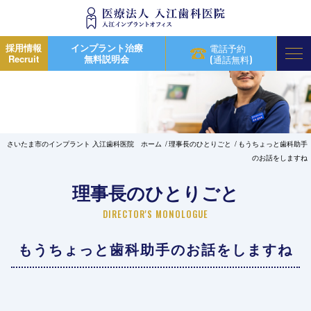
採用情報
インプラント治療
電話予約
Recruit
無料説明会
(通話無料)
さいたま市のインプラント 入江歯科医院 ホーム
理事長のひとりごと
もうちょっと歯科助手
のお話をしますね
理事長のひとりごと
DIRECTOR'S MONOLOGUE
もうちょっと歯科助手のお話をしますね