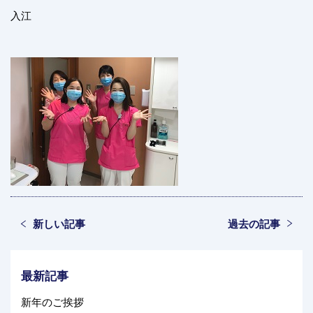
入江
新しい記事
過去の記事
最新記事
新年のご挨拶