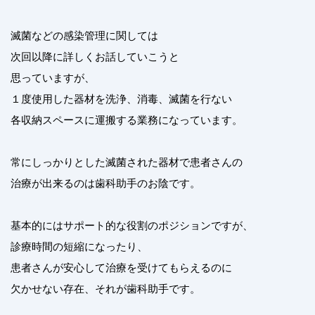
滅菌などの感染管理に関しては
次回以降に詳しくお話していこうと
思っていますが、
１度使用した器材を洗浄、消毒、滅菌を行ない
各収納スペースに運搬する業務になっています。
常にしっかりとした滅菌された器材で患者さんの
治療が出来るのは歯科助手のお陰です。
基本的にはサポート的な役割のポジションですが、
診療時間の短縮になったり、
患者さんが安心して治療を受けてもらえるのに
欠かせない存在、それが歯科助手です。