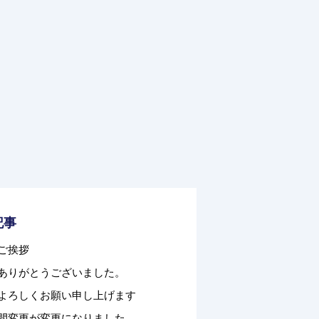
記事
ご挨拶
ありがとうございました。
よろしくお願い申し上げます
間変更が変更になりました