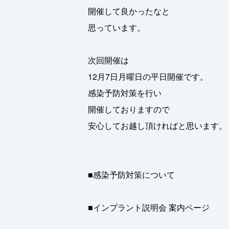
開催して良かったなと
思っています。
次回開催は
12月7日月曜日の平日開催です。
感染予防対策を行い
開催しておりますので
安心してお越し頂ければと思います。
■感染予防対策について
■インプラント説明会 案内ページ