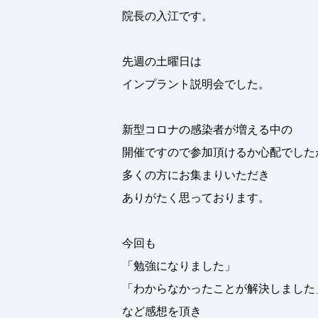
院長の入江です。
先週の土曜日は
インプラント説明会でした。
新型コロナの感染者が増える中の
開催ですので参加頂けるか心配でした
多くの方にお集まりいただき
ありがたく思っております。
今回も
「勉強になりました」
「わからなかったことが解決しました
など感想を頂き