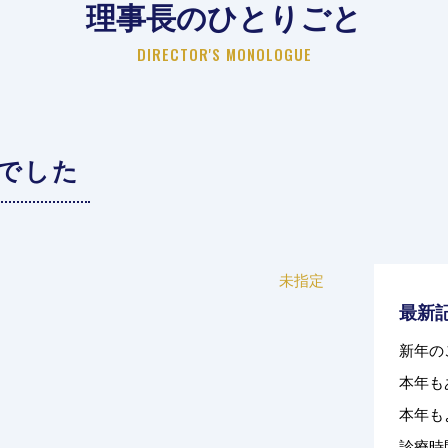
理事長のひとりごと
DIRECTOR'S MONOLOGUE
でした
未指定
最新
新年の
本年も
本年も
診療時