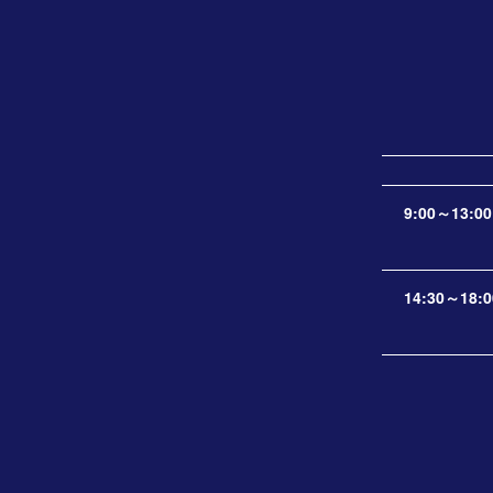
9:00～13:00
14:30～18:0