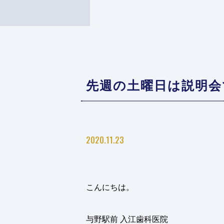
先週の土曜日は説明会
2020.11.23
こんにちは。
与野駅前 入江歯科医院