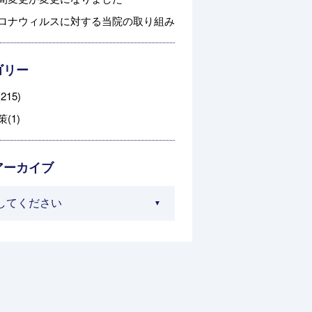
ロナウィルスに対する当院の取り組み
ゴリー
215)
(1)
アーカイブ