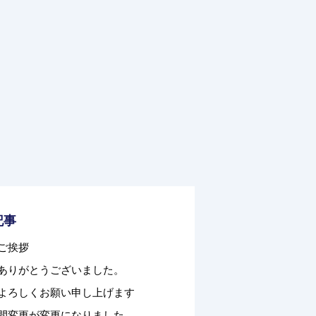
記事
ご挨拶
ありがとうございました。
よろしくお願い申し上げます
間変更が変更になりました