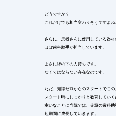
どうですか？
これだけでも相当変わりそうですよね
さらに、患者さんに使用している器材
ほぼ歯科助手が担当しています。
まさに縁の下の力持ちです。
なくてはならない存在なのです。
ただ、知識ゼロからのスタートでこの
スタート時にしっかりと教育していく
幸いなことに当院では、先輩の歯科助
短期間に成長していきます。