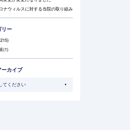
ロナウィルスに対する当院の取り組み
ゴリー
215)
(1)
アーカイブ