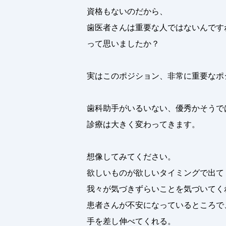
資格もないのだから、
歯医者さんは重要な人ではないんです
って思いましたか？
実はこのポジション、非常に重要なポ
歯科助手がいるいない、優秀かそうで
診療は大きく変わってきます。
想像してみてください。
欲しいものが欲しいタイミングで出て
我々が気づきずらいことを気づいてく
患者さんが不安になっているところで
手を差し伸べてくれる。