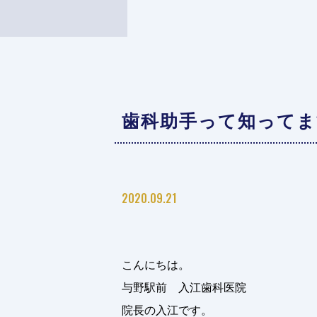
歯科助手って知ってま
2020.09.21
こんにちは。
与野駅前 入江歯科医院
院長の入江です。