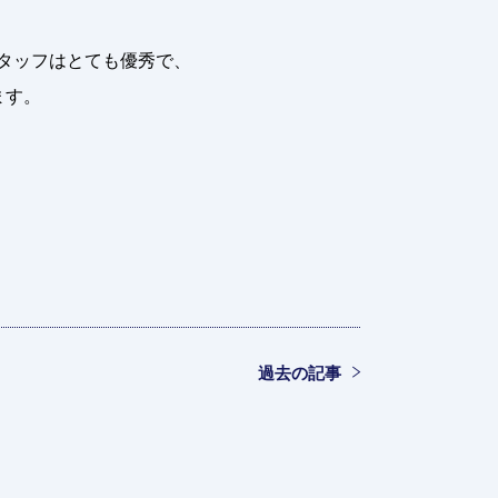
タッフはとても優秀で、
ます。
過去の記事