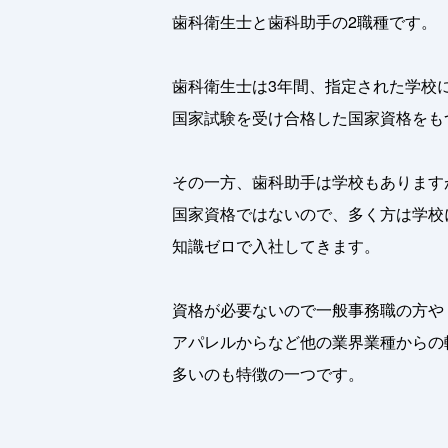
歯科衛生士と歯科助手の2職種です。
歯科衛生士は3年間、指定された学校
国家試験を受け合格した国家資格をも
その一方、歯科助手は学校もあります
国家資格ではないので、多く方は学校
知識ゼロで入社してきます。
資格が必要ないので一般事務職の方や
アパレルからなど他の業界業種からの
多いのも特徴の一つです。