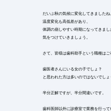
だいぶ秋の気候に変化してきましたね
温度変化も高低差があり、
体調の崩しやすい時期になってきまし
気をつけていきましょう。
さて、皆様は歯科助手という職種はご
歯医者さんにいる女の子でしょ？
と思われた方は多いのではないでしょ
半分正解ですが、半分間違いです。
歯科医師以外に診療室で業務を行って