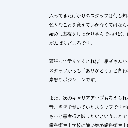
入ってきたばかりのスタッフは何も知
色々なことを覚えていかなくてはなら
始めに基礎をしっかり学んでおけば、
がんばりどころです。
頑張って学んでくれれば、患者さんか
スタッフからも「ありがとう」と言わ
素敵なポジションです。
また、次のキャリアアップも考えられ
昔、当院で働いていたスタッフですが
もっと患者様と関りたいということで
歯科衛生士学校に通い始め歯科衛生士