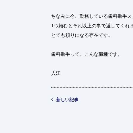
ちなみに今、勤務している歯科助手ス
1つ頼むとそれ以上の事で返してくれ
とても頼りになる存在です。
歯科助手って、こんな職種です。
入江
新しい記事