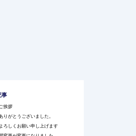
記事
ご挨拶
ありがとうございました。
よろしくお願い申し上げます
間変更が変更になりました