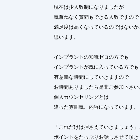
現在は少人数制になりましたが
気兼ねなく質問もできる人数ですので
満足度は高くなっているのではないか
思います。
インプラントの知識ゼロの方でも
インプラントが既に入っている方でも
有意義な時間にしていきますので
お時間ありましたら是非ご参加下さい
個人カウンセリングとは
違った雰囲気、内容になっています。
「これだけは押さえていきましょう」
ポイントをたっぷりお話しさせて頂き