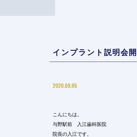
インプラント説明会開
2020.09.05
こんにちは。
与野駅前 入江歯科医院
院長の入江です。