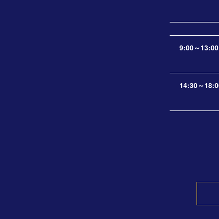
9:00～13:00
14:30～18:0