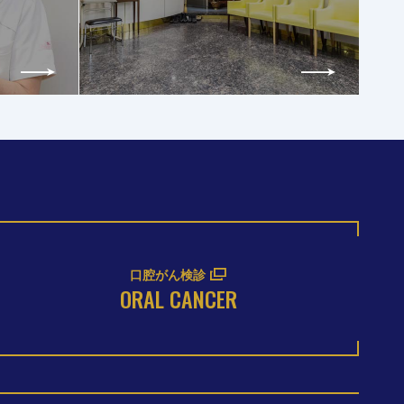
口腔がん検診
ORAL CANCER