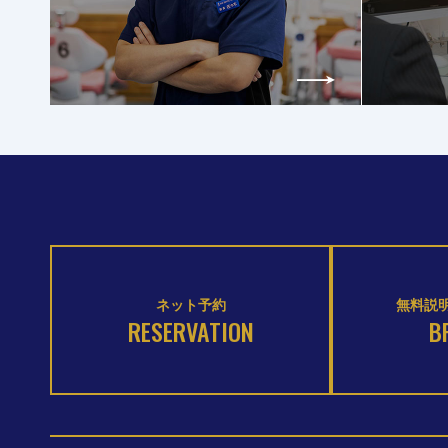
ネット予約
無料説明
RESERVATION
B