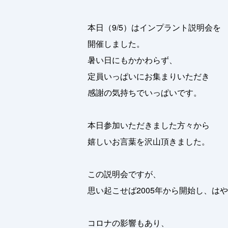
本日（9/5）はインプラント説明会を
開催しました。
暑い日にもかかわらず、
定員いっぱいにお集まりいただき
感謝の気持ちでいっぱいです。
本日参加いただきました方々から
嬉しいお言葉を沢山頂きました。
この説明会ですが、
思い起こせば2005年から開始し、はや
コロナの影響もあり、