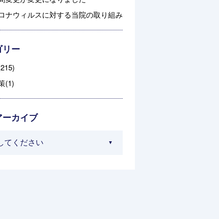
ロナウィルスに対する当院の取り組み
ゴリー
215)
(1)
アーカイブ