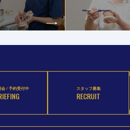
会 / 予約受付中
スタッフ募集
RIEFING
RECRUIT