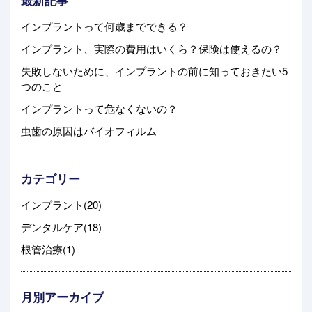
最新記事
インプラントって何歳までできる？
インプラント、実際の費用はいくら？保険は使えるの？
失敗しないために、インプラントの前に知っておきたい5
つのこと
インプラントって危なくないの？
虫歯の原因はバイオフィルム
カテゴリー
インプラント(20)
デンタルケア(18)
根管治療(1)
月別アーカイブ