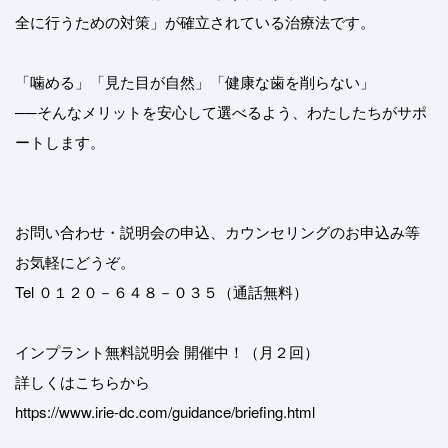
全に行うための対策」が確立されている治療法です。
「噛める」「見た目が自然」「健康な歯を削らない」
──そんなメリットを安心して選べるよう、わたしたちがサポ
ートします。
お問い合わせ・説明会の申込、カウンセリングのお申込み等
お気軽にどうぞ。
Tel ０１２０－６４８－０３５（通話無料）
インプラント無料説明会 開催中！（月２回）
詳しくはこちらから
https://www.irie-dc.com/guidance/briefing.html