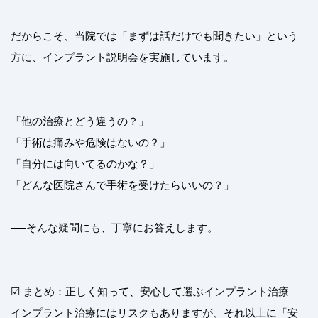
だからこそ、当院では「まずは話だけでも聞きたい」という
方に、インプラント説明会を実施しています。
「他の治療とどう違うの？」
「手術は痛みや危険はないの？」
「自分には向いてるのかな？」
「どんな医院さんで手術を受けたらいいの？」
──そんな疑問にも、丁寧にお答えします。
☑ まとめ：正しく知って、安心して選ぶインプラント治療
インプラント治療にはリスクもありますが、それ以上に「安