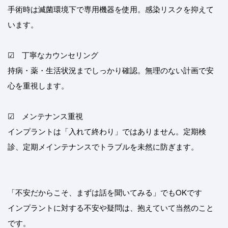
手術時は滅菌環境下で専用機器を使用。感染リスクを抑えて
います。
☑ 丁寧なカウンセリング
持病・薬・生活状況までしっかり確認。無理のない計画で安
心を重視します。
☑ メンテナンス重視
インプラントは「入れて終わり」ではありません。定期検
診、定期メインテナンスでトラブルを未然に防ぎます。
「不安だからこそ、まずは話を聞いてみる」でもOKです
インプラントに対する不安や疑問は、抱えていて当然のこと
です。