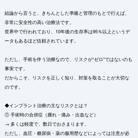
結論から言うと、きちんとした準備と管理のもとで行えば、
非常に安全性の高い治療法です。
世界中で行われており、10年後の生存率は95％以上というデ
ータもあるほど信頼されています。
ただし、手術を伴う治療なので、リスクが“ゼロ”ではないのも
事実です。
だからこそ、リスクを正しく知り、対策を取ることが大切な
のです。
◆インプラント治療の主なリスクとは？
① 手術時の合併症（腫れ・痛み・出血など）
→ 多くは軽度で、数日でおさまります。
ただし、血圧・糖尿病・薬の服用歴などによっては注意が必