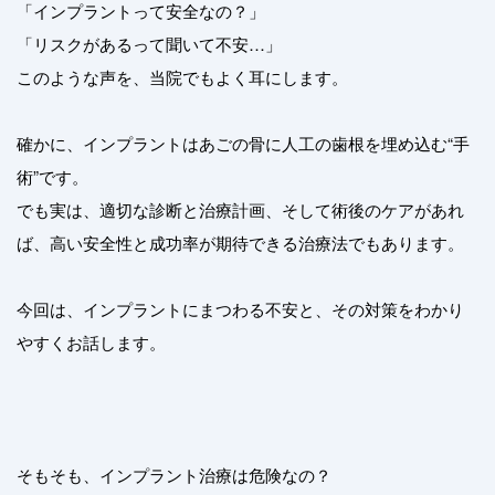
「インプラントって安全なの？」
「リスクがあるって聞いて不安…」
このような声を、当院でもよく耳にします。
確かに、インプラントはあごの骨に人工の歯根を埋め込む“手
術”です。
でも実は、適切な診断と治療計画、そして術後のケアがあれ
ば、高い安全性と成功率が期待できる治療法でもあります。
今回は、インプラントにまつわる不安と、その対策をわかり
やすくお話します。
そもそも、インプラント治療は危険なの？