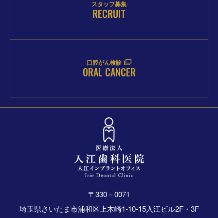
スタッフ募集
RECRUIT
口腔がん検診
ORAL CANCER
〒330－0071
埼玉県さいたま市浦和区上木崎1-10-15入江ビル2F・3F