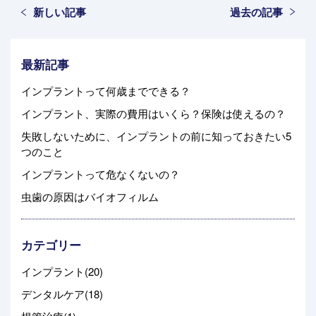
新しい記事
過去の記事
最新記事
インプラントって何歳までできる？
インプラント、実際の費用はいくら？保険は使えるの？
失敗しないために、インプラントの前に知っておきたい5
つのこと
インプラントって危なくないの？
虫歯の原因はバイオフィルム
カテゴリー
インプラント(20)
デンタルケア(18)