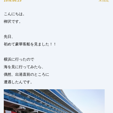
こんにちは。
栁沢です。
先日、
初めて豪華客船を見ました！！
横浜に行ったので
海を見に行ってみたら、
偶然、出港直前のところに
遭遇したんです。