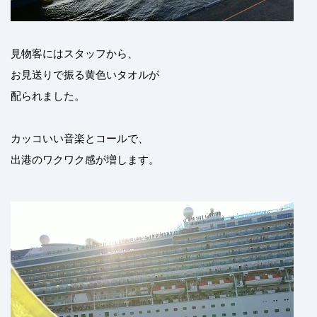
見物客にはスタッフから、
お見送りで振る黄色いタオルが
配られました。
カッコいい音楽とコールで、
出港のワクワク感が増します。