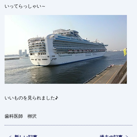
いってらっしゃい～
いいものを見られました♪
歯科医師 栁沢