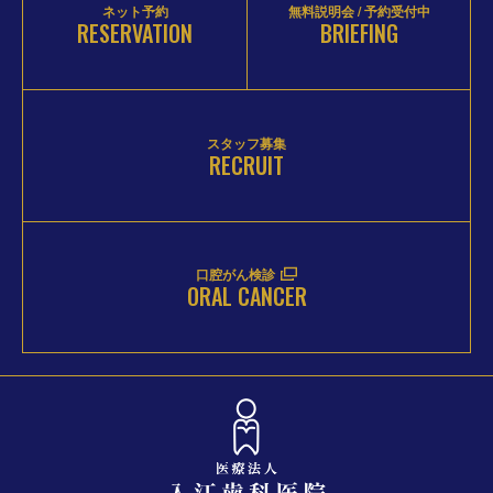
ネット予約
無料説明会 / 予約受付中
RESERVATION
BRIEFING
スタッフ募集
RECRUIT
口腔がん検診
ORAL CANCER