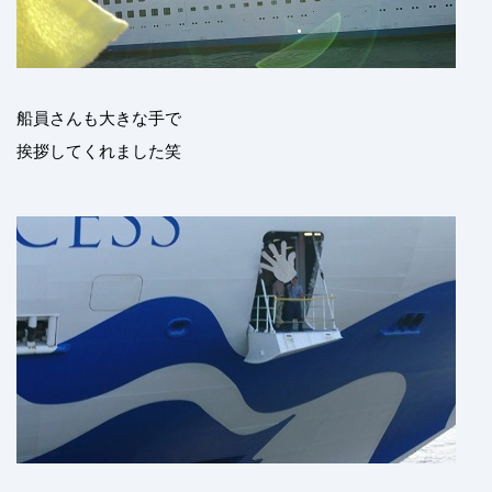
船員さんも大きな手で
挨拶してくれました笑