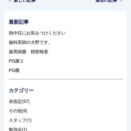
新しい記事
過去の記事
最新記事
熱中症にお気をつけください
歯科医師の大野です。
歯周病菌 精密検査
PG菌２
PG菌
カテゴリー
未指定(57)
その他(9)
スタッフ(1)
勉強会(1)