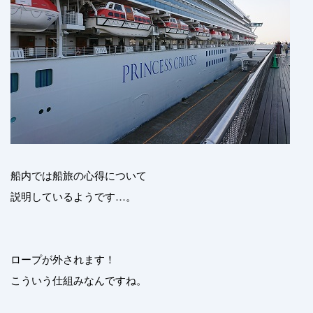
船内では船旅の心得について
説明しているようです…。
ロープが外されます！
こういう仕組みなんですね。