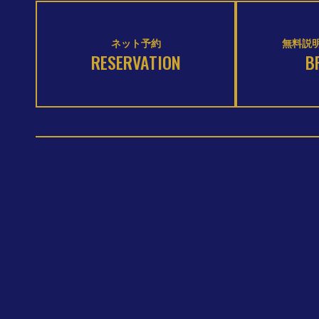
ネット予約
無料説明
RESERVATION
B