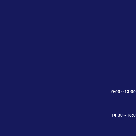
9:00～13:00
14:30～18:0