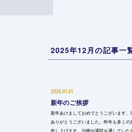
2025年12月の記事一
2026.01.01
新年のご挨拶
新年あけましておめでとうございます。
ありがとうございました。昨年も多くの
申し上げます。治療や通院を通していただい