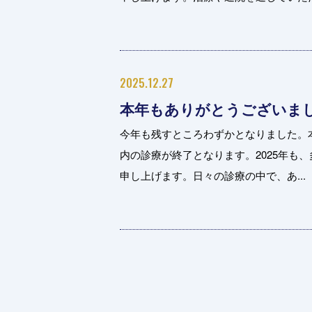
2025.12.27
本年もありがとうございま
今年も残すところわずかとなりました。本
内の診療が終了となります。2025年も
申し上げます。日々の診療の中で、あ...