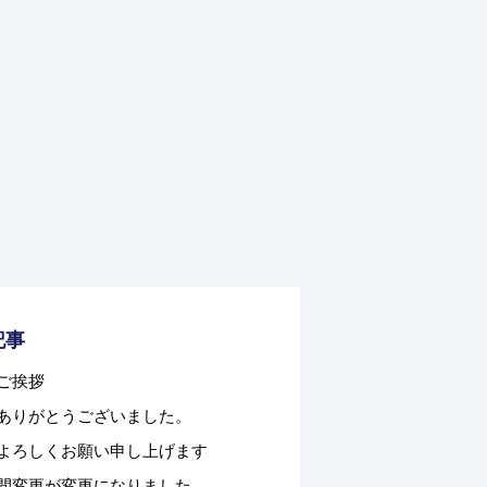
記事
ご挨拶
ありがとうございました。
よろしくお願い申し上げます
間変更が変更になりました