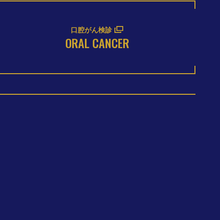
口腔がん検診
ORAL CANCER