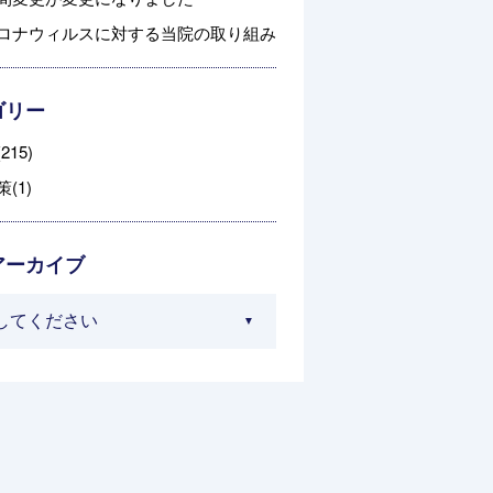
ロナウィルスに対する当院の取り組み
ゴリー
215)
(1)
アーカイブ