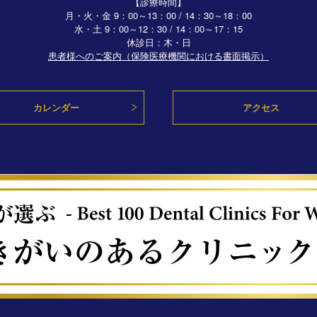
【診療時間】
月・火・金 9：00～13：00 / 14：30～18：00
水・土
9：00～12：30 / 14：00～17：15
休診日：木・日
患者様へのご案内（保険医療機関における書面掲示）
カレンダー
アクセス