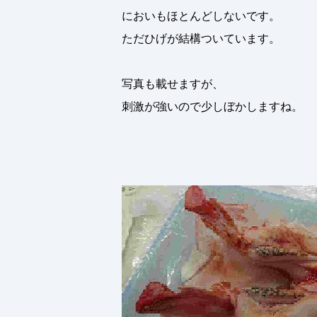
においもほとんどしないです。
ただひげが結構ついています。
写真も載せますが、
刺激が強いので少しぼかしますね。