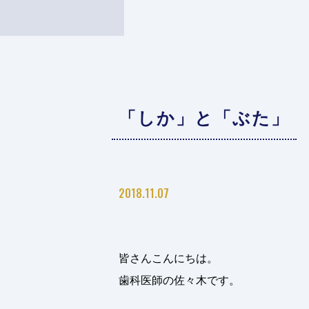
「しか」と「ぶた」
2018.11.07
皆さんこんにちは。
歯科医師の佐々木です。