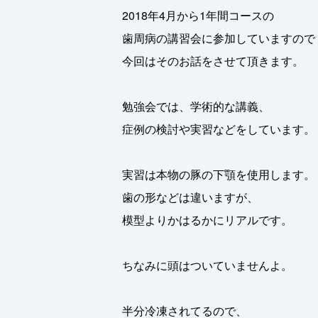
2018年4月から1年間コースの
歯周病の講習会に参加していますので
今回はそのお話をさせて頂きます。
勉強会では、学術的な講義、
症例の検討や実習などをしています。
実習は本物の豚の下顎を使用します。
歯の形などは違いますが、
模型よりかはるかにリアルです。
ちなみに頭はついていませんよ。
半分冷凍されてるので、