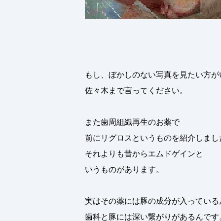
もし、ぼかしのない写真を見たい方が
佐々木まで言ってください。
また歯周組織再生のお薬で
前にリグロスというものを紹介しまし
それよりも昔からエムドゲインと
いうものがあります。
実はその薬には豚の成分が入っている
歯科と豚には深い繋がりがあるんです