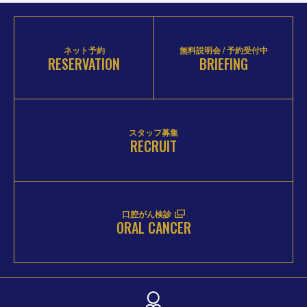
ネット予約
無料説明会 / 予約受付中
RESERVATION
BRIEFING
スタッフ募集
RECRUIT
口腔がん検診
ORAL CANCER