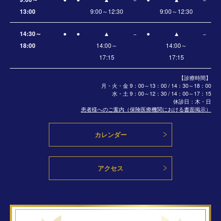
13:00
9:00～12:30
9:00～12:30
14:30～
●
●
▲
−
●
▲
−
18:00
14:00～
14:00～
17:15
17:15
【診療時間】
月・火・金 9：00～13：00 / 14：30～18：00
水・土
9：00～12：30 / 14：00～17：15
休診日：木・日
患者様へのご案内（保険医療機関における書面掲示）
カレンダー
アクセス