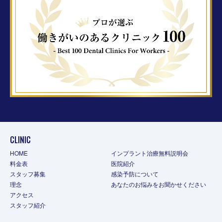
CLINIC
HOME
インプラント治療無料説明会
料金表
医院紹介
スタッフ募集
感染予防について
理念
あなたのお悩みをお聞かせください
アクセス
スタッフ紹介