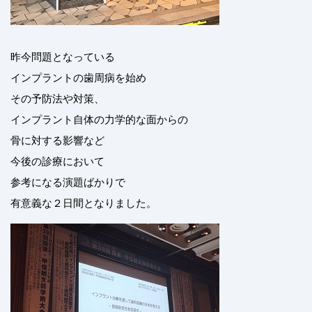
昨今問題となっている
インプラントの歯周病を始め
その予防法や対策、
インプラント自体の力学的な面からの
骨に対する影響など
今後の診療において
参考になる演題ばかりで
有意義な２日間となりました。