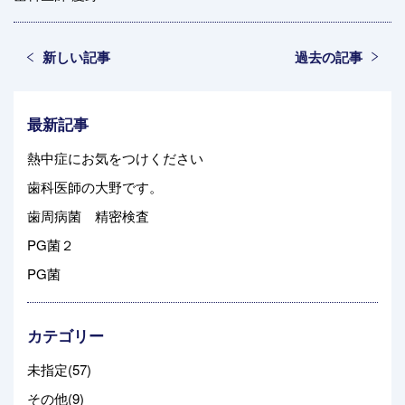
新しい記事
過去の記事
最新記事
熱中症にお気をつけください
歯科医師の大野です。
歯周病菌 精密検査
PG菌２
PG菌
カテゴリー
未指定(57)
その他(9)