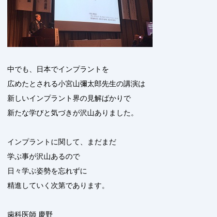
中でも、日本でインプラントを
広めたとされる小宮山彌太郎先生の講演は
新しいインプラント界の見解ばかりで
新たな学びと気づきが沢山ありました。
インプラントに関して、まだまだ
学ぶ事が沢山あるので
日々学ぶ姿勢を忘れずに
精進していく次第であります。
歯科医師 慶野