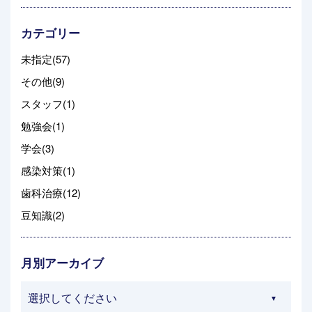
カテゴリー
未指定(57)
その他(9)
スタッフ(1)
勉強会(1)
学会(3)
感染対策(1)
歯科治療(12)
豆知識(2)
月別アーカイブ