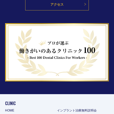
アクセス
CLINIC
HOME
インプラント治療無料説明会