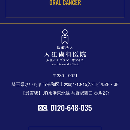
ORAL CANCER
〒330－0071
埼玉県さいたま市浦和区上木崎1-10-15入江ビル2F・3F
【最寄駅】JR京浜東北線 与野駅西口 徒歩2分
0120-648-035