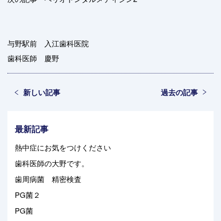
与野駅前 入江歯科医院
歯科医師 慶野
新しい記事
過去の記事
最新記事
熱中症にお気をつけください
歯科医師の大野です。
歯周病菌 精密検査
PG菌２
PG菌