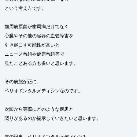
という考え方です。
歯周病原菌が歯周病だけでなく
心臓やその他の臓器の血管障害を
引き起こす可能性が高いと
ニュース番組や健康番組等で
見たことある方も多いと思います。
その病態が正に、
ペリオドンタルメディシンなのです。
次回から実際にどのような疾患と
関りがあるのか提示していきたいと思います。
次の記事 ペリオドンタルメディシン2