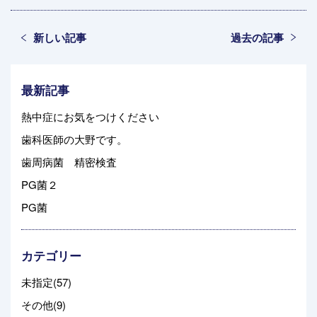
新しい記事
過去の記事
最新記事
熱中症にお気をつけください
歯科医師の大野です。
歯周病菌 精密検査
PG菌２
PG菌
カテゴリー
未指定(57)
その他(9)