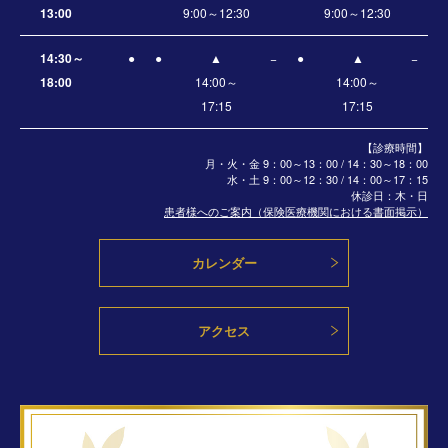
13:00
9:00～12:30
9:00～12:30
14:30～
●
●
▲
−
●
▲
−
18:00
14:00～
14:00～
17:15
17:15
【診療時間】
月・火・金 9：00～13：00 / 14：30～18：00
水・土
9：00～12：30 / 14：00～17：15
休診日：木・日
患者様へのご案内（保険医療機関における書面掲示）
カレンダー
アクセス