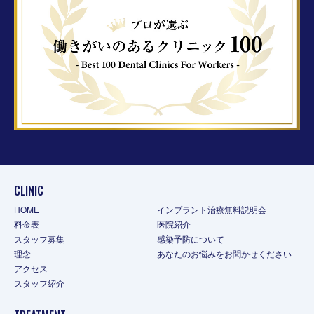
CLINIC
HOME
インプラント治療無料説明会
料金表
医院紹介
スタッフ募集
感染予防について
理念
あなたのお悩みをお聞かせください
アクセス
スタッフ紹介