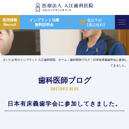
採用情報
インプラント治療
電話予約
Recruit
無料説明会
(通話無料)
さいたま市のインプラント 入江歯科医院 ホーム
歯科医師ブログ
日本有床義歯学会に参加し
てきました。
歯科医師ブログ
DOCTOR'S BLOG
日本有床義歯学会に参加してきました。