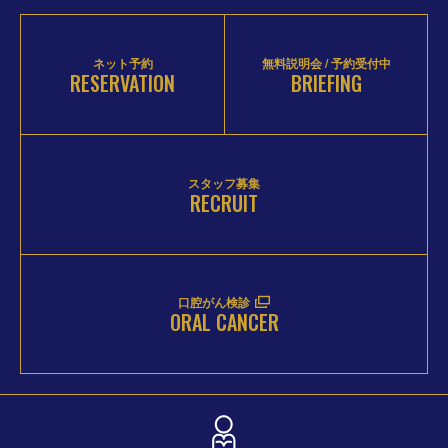
ネット予約
無料説明会 / 予約受付中
RESERVATION
BRIEFING
スタッフ募集
RECRUIT
口腔がん検診
ORAL CANCER