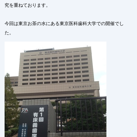
究を重ねております。
今回は東京お茶の水にある東京医科歯科大学での開催でし
た。