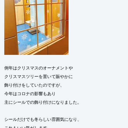
例年はクリスマスのオーナメントや
クリスマスツリーを置いて賑やかに
飾り付けをしていたのですが、
今年はコロナの影響もあり
主にシールでの飾り付けになりました。
シールだけでも冬らしい雰囲気になり、
これもいい気がします。