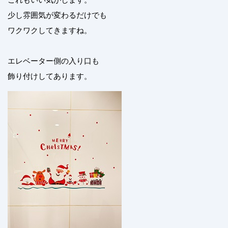
少し雰囲気が変わるだけでも
ワクワクしてきますね。
エレベーター側の入り口も
飾り付けしてあります。