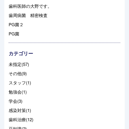
歯科医師の大野です。
歯周病菌 精密検査
PG菌２
PG菌
カテゴリー
未指定(57)
その他(9)
スタッフ(1)
勉強会(1)
学会(3)
感染対策(1)
歯科治療(12)
豆知識(2)