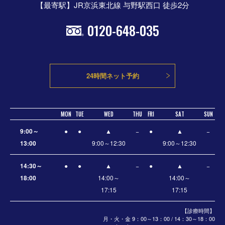
【最寄駅】JR京浜東北線 与野駅西口 徒歩2分
0120-648-035
24時間ネット予約
MON
TUE
WED
THU
FRI
SAT
SUN
9:00～
●
●
▲
−
●
▲
−
13:00
9:00～12:30
9:00～12:30
14:30～
●
●
▲
−
●
▲
−
18:00
14:00～
14:00～
17:15
17:15
【診療時間】
月・火・金 9：00～13：00 / 14：30～18：00