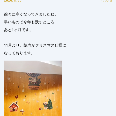
徐々に寒くなってきましたね。
早いもので今年も残すところ
あと1ヶ月です。
11月より、院内がクリスマス仕様に
なっております。