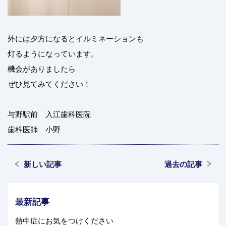
外には夕方になるとイルミネーションも
灯るようになっています。
機会がありましたら
ぜひ見てみてください！
与野駅前 入江歯科医院
歯科医師 小野
新しい記事
過去の記事
最新記事
熱中症にお気をつけください