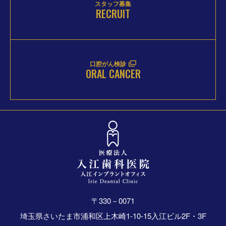
スタッフ募集
RECRUIT
口腔がん検診
ORAL CANCER
〒330－0071
埼玉県さいたま市浦和区上木崎1-10-15入江ビル2F・3F