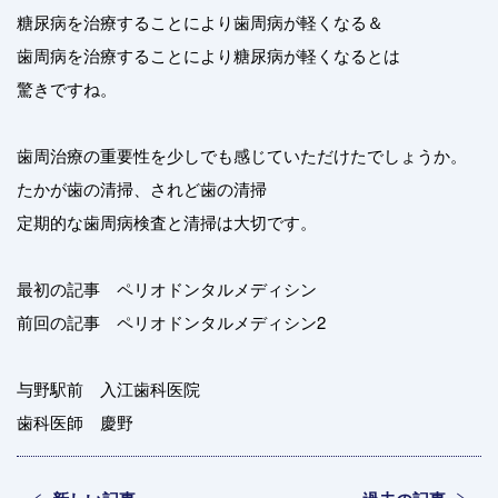
糖尿病を治療することにより歯周病が軽くなる＆
歯周病を治療することにより糖尿病が軽くなるとは
驚きですね。
歯周治療の重要性を少しでも感じていただけたでしょうか。
たかが歯の清掃、されど歯の清掃
定期的な歯周病検査と清掃は大切です。
最初の記事 ペリオドンタルメディシン
前回の記事 ペリオドンタルメディシン2
与野駅前 入江歯科医院
歯科医師 慶野