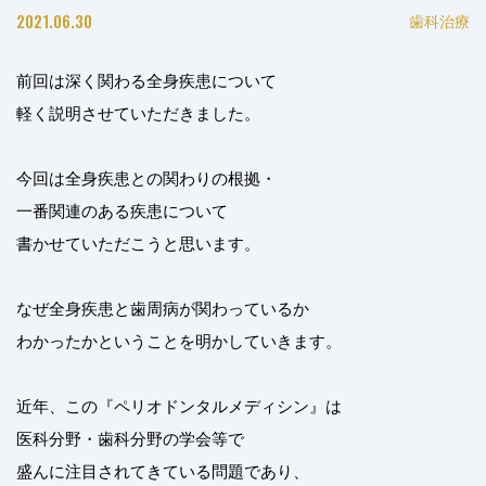
2021.06.30
歯科治療
前回は深く関わる全身疾患について
軽く説明させていただきました。
今回は全身疾患との関わりの根拠・
一番関連のある疾患について
書かせていただこうと思います。
なぜ全身疾患と歯周病が関わっているか
わかったかということを明かしていきます。
近年、この『ペリオドンタルメディシン』は
医科分野・歯科分野の学会等で
盛んに注目されてきている問題であり、