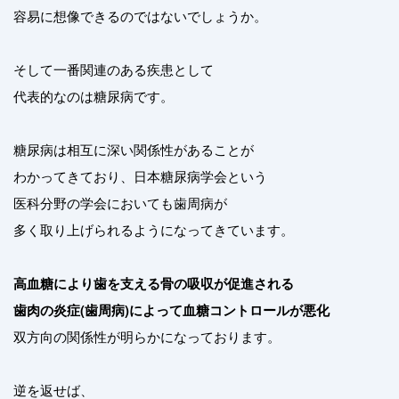
容易に想像できるのではないでしょうか。
そして一番関連のある疾患として
代表的なのは糖尿病です。
糖尿病は相互に深い関係性があることが
わかってきており、日本糖尿病学会という
医科分野の学会においても歯周病が
多く取り上げられるようになってきています。
高血糖により歯を支える骨の吸収が促進される
歯肉の炎症(歯周病)によって血糖コントロールが悪化
双方向の関係性が明らかになっております。
逆を返せば、