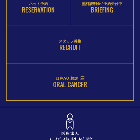
ネット予約
無料説明会 / 予約受付中
RESERVATION
BRIEFING
スタッフ募集
RECRUIT
口腔がん検診
ORAL CANCER