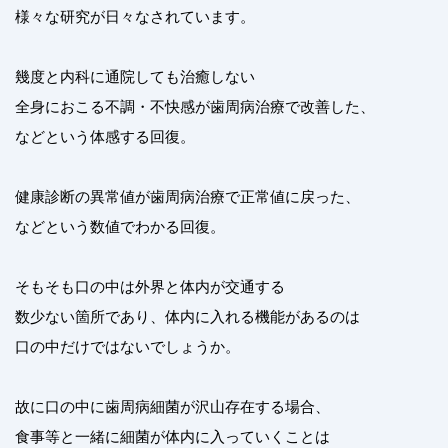
様々な研究が日々なされています。
幾度と内科に通院しても治癒しない
全身におこる不調・不快感が歯周病治療で改善した、
などという体感する回復。
健康診断の異常値が歯周病治療で正常値に戻った、
などという数値でわかる回復。
そもそも口の中は外界と体内が交通する
数少ない箇所であり、体内に入れる機能があるのは
口の中だけではないでしょうか。
故に口の中に歯周病細菌が沢山存在する場合、
食事等と一緒に細菌が体内に入っていくことは