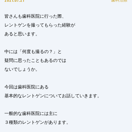
皆さんも歯科医院に行った際、
レントゲンを撮ってもらった経験が
あると思います。
中には「何度も撮るの？」と
疑問に思ったこともあるのでは
ないでしょうか。
今回は歯科医院にある
基本的なレントゲンについてお話していきます。
一般的な歯科医院には主に
３種類のレントゲンがあります。