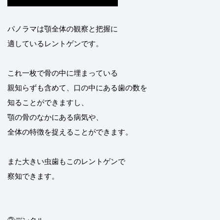
パノラマは顎全体の観察と把握に
適しているレントゲンです。
これ一枚で骨の中に埋まっている
親知らずも含めて、口の中にある歯の数を
知ることができますし、
顎の骨のなかにある病気や、
全体の特徴を捉えることができます。
また大きい虫歯もこのレントゲンで
察知できます。
②デンタル