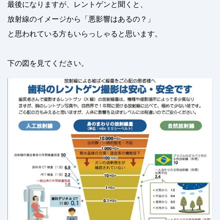
最後になりますが、レントゲンと聞くと、
放射線のイメージから「悪影響はあるの？」
と思われている方もいらっしゃると思います。
下の図を見てください。