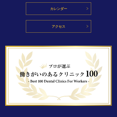
カレンダー
アクセス