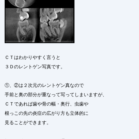
ＣＴはわかりやすく言うと
３Ｄのレントゲン写真です。
①、②は２次元のレントゲン真なので
手前と奥の部分が重なって写ってしまいますが、
ＣＴであれば歯や骨の幅・奥行、虫歯や
根っこの先の炎症の広がり方も立体的に
見ることができます。