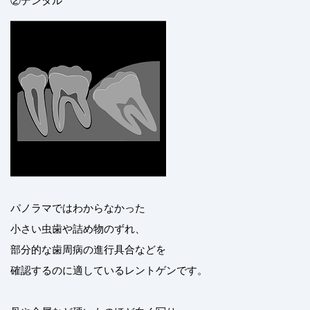
パノラマではわからなかった
小さい虫歯や詰め物のずれ、
部分的な歯周病の進行具合などを
確認するのに適しているレントゲンです。