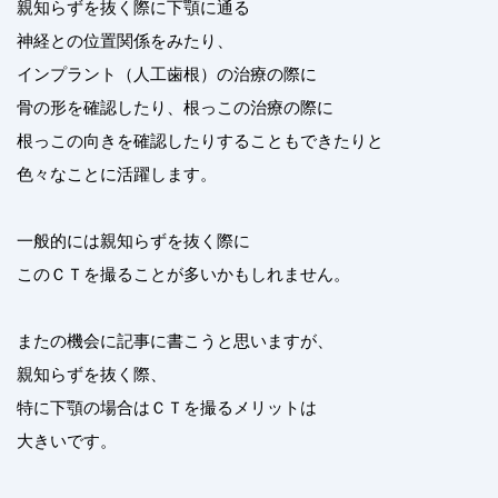
親知らずを抜く際に下顎に通る
神経との位置関係をみたり、
インプラント（人工歯根）の治療の際に
骨の形を確認したり、根っこの治療の際に
根っこの向きを確認したりすることもできたりと
色々なことに活躍します。
一般的には親知らずを抜く際に
このＣＴを撮ることが多いかもしれません。
またの機会に記事に書こうと思いますが、
親知らずを抜く際、
特に下顎の場合はＣＴを撮るメリットは
大きいです。