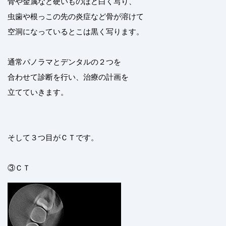
骨や金属など硬いものほど白く写り、
虫歯や根っこの先の炎症など骨が溶けて
空洞になっているとこは黒く写ります。
通常パノラマとデンタルの２つを
合わせて診断を行い、治療の計画を
立てていきます。
そして３つ目がＣＴです。
③ＣＴ