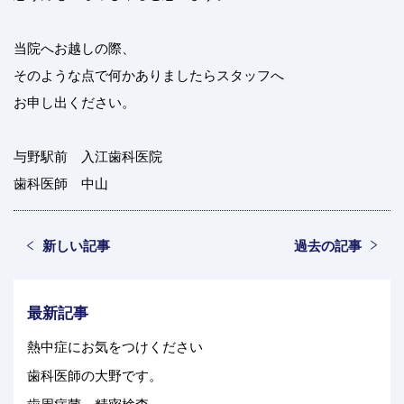
当院へお越しの際、
そのような点で何かありましたらスタッフへ
お申し出ください。
与野駅前 入江歯科医院
歯科医師 中山
新しい記事
過去の記事
最新記事
熱中症にお気をつけください
歯科医師の大野です。
歯周病菌 精密検査