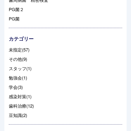
PG菌２
PG菌
カテゴリー
未指定(57)
その他(9)
スタッフ(1)
勉強会(1)
学会(3)
感染対策(1)
歯科治療(12)
豆知識(2)