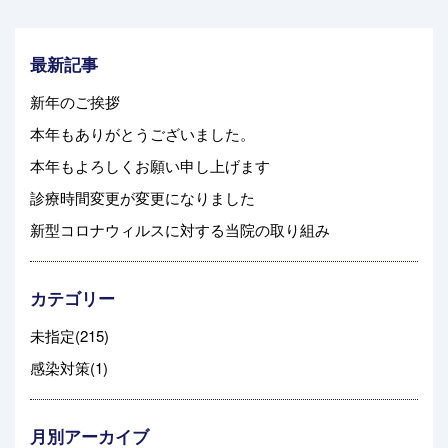
最新記事
新年のご挨拶
本年もありがとうございました。
本年もよろしくお願い申し上げます
診療時間変更が変更になりました
新型コロナウィルスに対する当院の取り組み
カテゴリー
未指定(215)
感染対策(1)
月別アーカイブ