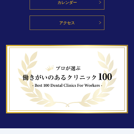
カレンダー
アクセス