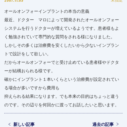
オールオンフォーインプラントの本当の意義
最近、ドクター マロによって開発されたオールオンフォー
システムを行うドクターが増えているようです。患者様もよ
く勉強されていて専門的な質問をされる様になりました。
しかしその多くは治療費を安くしたいから少ないインプラン
トで設計をして欲しい。
だからオールオンフォーでと受け止めている患者様やドクタ
ーが結構おられる様です。
確かにインプラント１本いくらという治療費が設定されてい
る場合が多いですから費用も
抑えられる結果になります。でも本来の目的はちょっと違う
のです。その辺りを何回かに渡ってお話したいと思います。
新しい記事
過去の記事