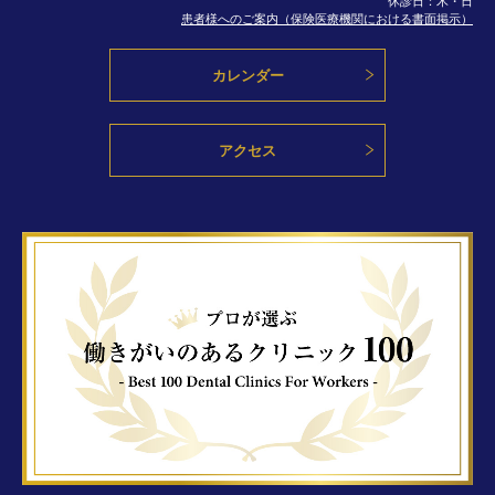
患者様へのご案内（保険医療機関における書面掲示）
カレンダー
アクセス