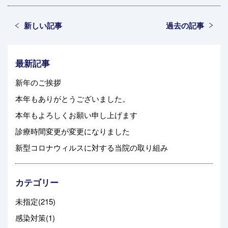
新しい記事
過去の記事
最新記事
新年のご挨拶
本年もありがとうございました。
本年もよろしくお願い申し上げます
診療時間変更が変更になりました
新型コロナウィルスに対する当院の取り組み
カテゴリー
未指定(215)
感染対策(1)