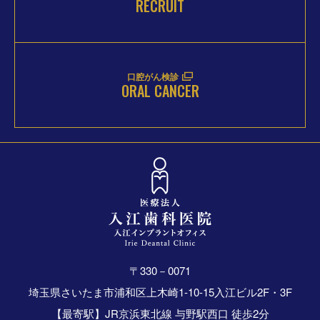
RECRUIT
口腔がん検診
ORAL CANCER
〒330－0071
埼玉県さいたま市浦和区上木崎1-10-15入江ビル2F・3F
【最寄駅】JR京浜東北線 与野駅西口 徒歩2分