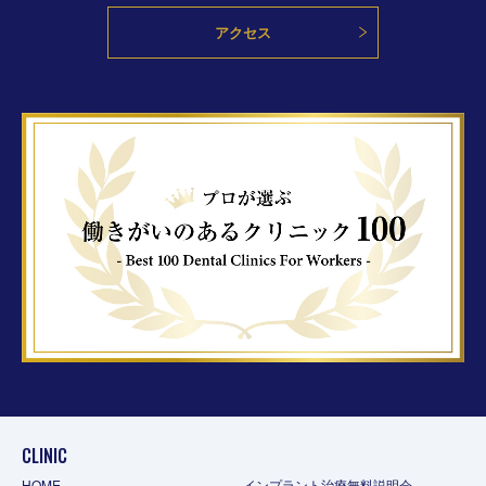
アクセス
CLINIC
HOME
インプラント治療無料説明会