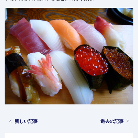
新しい記事
過去の記事