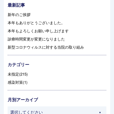
最新記事
新年のご挨拶
本年もありがとうございました。
本年もよろしくお願い申し上げます
診療時間変更が変更になりました
新型コロナウィルスに対する当院の取り組み
カテゴリー
未指定(215)
感染対策(1)
月別アーカイブ