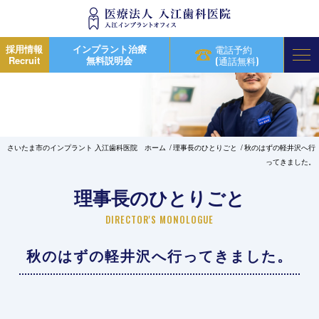
採用情報
インプラント治療
電話予約
Recruit
無料説明会
(通話無料)
さいたま市のインプラント 入江歯科医院 ホーム
理事長のひとりごと
秋のはずの軽井沢へ行
ってきました。
理事長のひとりごと
DIRECTOR'S MONOLOGUE
秋のはずの軽井沢へ行ってきました。