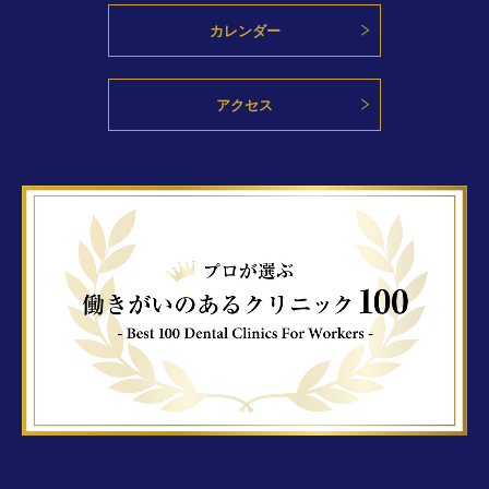
カレンダー
アクセス