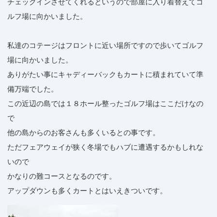
チェックインさせてくれるというので部屋に入り着替えてゴ
ルフ場に向かいました。
私達のコテージはフロントに近い場所ですので歩いてゴルフ
場に向かいました。
ありがたい事にキャディーバックもカートに積まれていて準
備万端でした。
この近辺の島では１８ホール整ったゴルフ場はここだけなの
で
他の島からのお客さんも多くいるとの事です。
ただフェアウェイが狭く冬場でもハブに遭遇するかもしれな
いので
かなりの難コースとなるのです。
アップダウンも多くカートとはいえきついです。