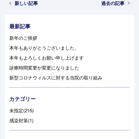
新しい記事
過去の記事
最新記事
新年のご挨拶
本年もありがとうございました。
本年もよろしくお願い申し上げます
診療時間変更が変更になりました
新型コロナウィルスに対する当院の取り組み
カテゴリー
未指定(215)
感染対策(1)