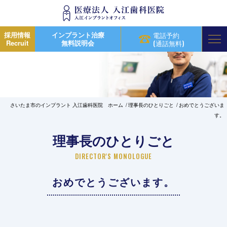
採用情報
インプラント治療
電話予約
Recruit
無料説明会
(通話無料)
さいたま市のインプラント 入江歯科医院 ホーム
理事長のひとりごと
おめでとうございま
す。
理事長のひとりごと
DIRECTOR'S MONOLOGUE
おめでとうございます。