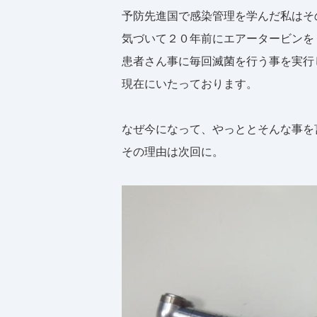
予防先進国で感染管理を学んだ私はそ
気づいて２０年前にエアータービンを
患者さん事に毎回滅菌を行う事を実行
現在にいたっております。
なぜ今になって、やっととそんな事を
その理由は次回に。