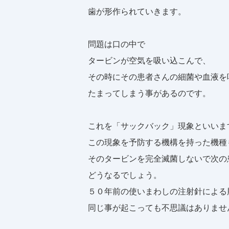
歯が形作られていきます。
問題は口の中で
タービンが空気を吸い込こんで、
その時にその患者さんの細菌や血液を
たまってしまう事があるのです。
これを「サックバック」現象といいま
この現象を予防する機構を持った機種
そのタービンを完全滅菌しないで次の
どうなるでしょう。
５０年前の使いまわしの注射針による
同じ事が起こっても不思議はありませ