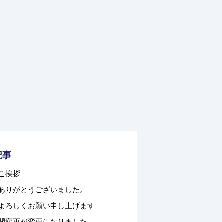
記事
ご挨拶
ありがとうございました。
よろしくお願い申し上げます
間変更が変更になりました