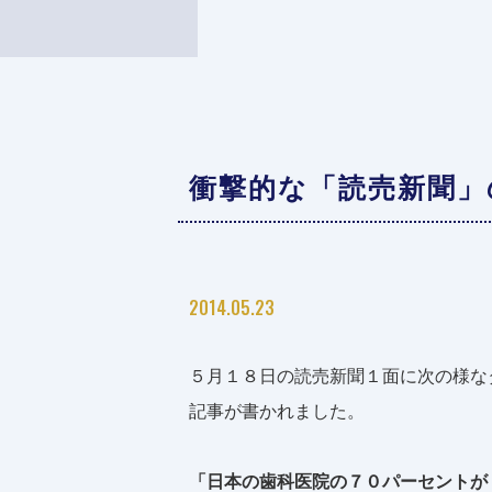
衝撃的な「読売新聞」
2014.05.23
５月１８日の読売新聞１面に次の様な
記事が書かれました。
「日本の歯科医院の７０パーセントが