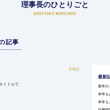
理事長のひとりごと
DIRECTOR'S MONOLOGUE
の記事
未指定
最新
タイトルで
新年の
本年も
本年も
診療時