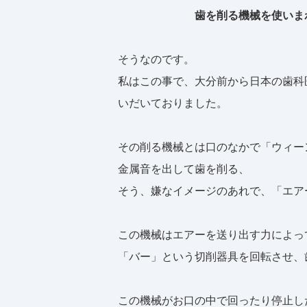
歯を削る機械を使いまわ
そうなのです。
私はこの事で、大分前から日本の歯科
いだいておりました。
その削る機械とは口のなかで「ウィー
金属音を出して歯を削る、
そう、嫌なイメージのあれで、「エア
この機械はエアーを送り出す力によっ
「バー」という切削器具を回転させ、
この機械がお口の中で回ったり停止し