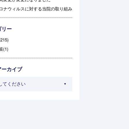
ロナウィルスに対する当院の取り組み
ゴリー
215)
(1)
アーカイブ