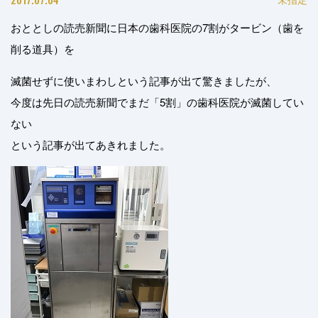
おととしの読売新聞に日本の歯科医院の7割がタービン（歯を
削る道具）を
滅菌せずに使いまわしという記事が出て驚きましたが、
今度は先日の読売新聞でまだ「5割」の歯科医院が滅菌してい
ない
という記事が出てあきれました。