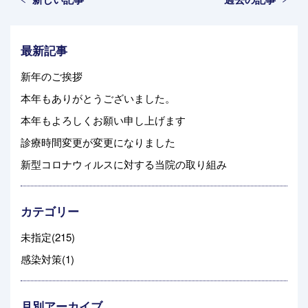
最新記事
新年のご挨拶
本年もありがとうございました。
本年もよろしくお願い申し上げます
診療時間変更が変更になりました
新型コロナウィルスに対する当院の取り組み
カテゴリー
未指定(215)
感染対策(1)
月別アーカイブ