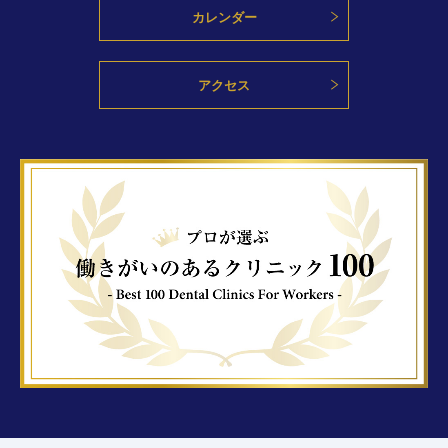
カレンダー
アクセス