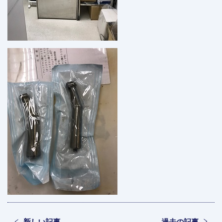
新しい記事
過去の記事