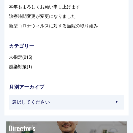
本年もよろしくお願い申し上げます
診療時間変更が変更になりました
新型コロナウィルスに対する当院の取り組み
カテゴリー
未指定(215)
感染対策(1)
月別アーカイブ
Director's