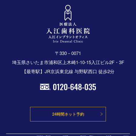
〒330－0071
埼玉県さいたま市浦和区上木崎1-10-15入江ビル2F・3F
【最寄駅】JR京浜東北線 与野駅西口 徒歩2分
0120-648-035
24時間ネット予約