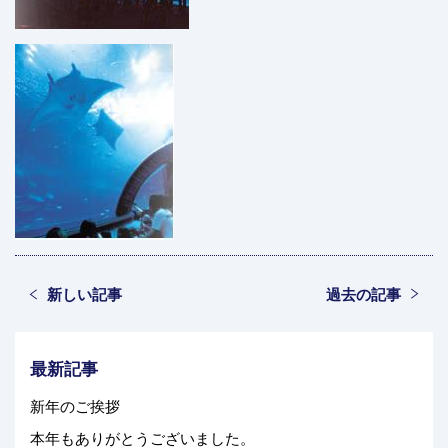
新しい記事
過去の記事
最新記事
新年のご挨拶
本年もありがとうございました。