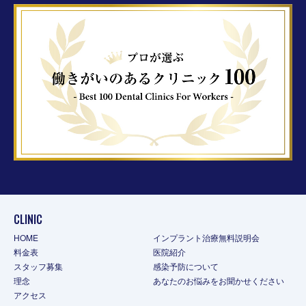
CLINIC
HOME
インプラント治療無料説明会
料金表
医院紹介
スタッフ募集
感染予防について
理念
あなたのお悩みをお聞かせください
アクセス