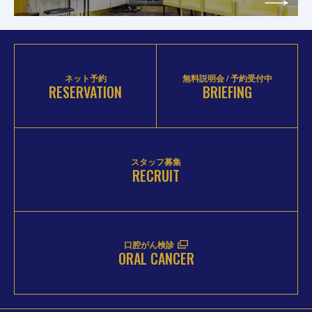
ネット予約
無料説明会 / 予約受付中
RESERVATION
BRIEFING
スタッフ募集
RECRUIT
口腔がん検診
ORAL CANCER