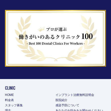
CLINIC
HOME
インプラント治療無料説明会
料金表
医院紹介
スタッフ募集
感染予防について
理念
あなたのお悩みをお聞かせください