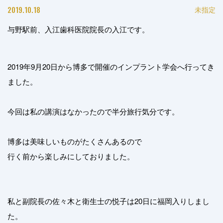
2019.10.18
未指定
与野駅前、入江歯科医院院長の入江です。
2019年9月20日から博多で開催のインプラント学会へ行ってき
ました。
今回は私の講演はなかったので半分旅行気分です。
博多は美味しいものがたくさんあるので
行く前から楽しみにしておりました。
私と副院長の佐々木と衛生士の悦子は20日に福岡入りしまし
た。