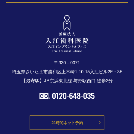
〒330－0071
埼玉県さいたま市浦和区上木崎1-10-15入江ビル2F・3F
【最寄駅】JR京浜東北線 与野駅西口 徒歩2分
0120-648-035
24時間ネット予約