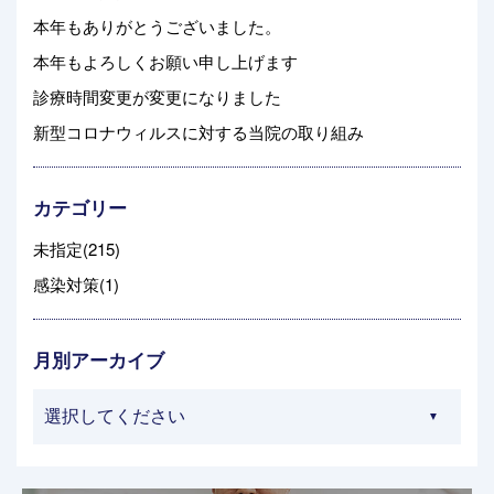
本年もありがとうございました。
本年もよろしくお願い申し上げます
診療時間変更が変更になりました
新型コロナウィルスに対する当院の取り組み
カテゴリー
未指定(215)
感染対策(1)
月別アーカイブ