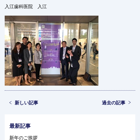
入江歯科医院 入江
新しい記事
過去の記事
最新記事
新年のご挨拶