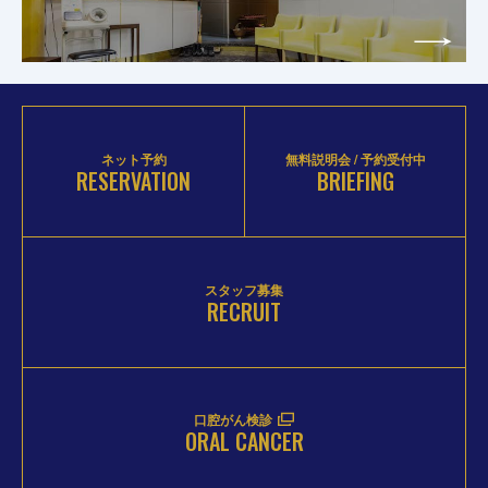
ネット予約
無料説明会 / 予約受付中
RESERVATION
BRIEFING
スタッフ募集
RECRUIT
口腔がん検診
ORAL CANCER