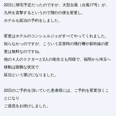
22日に帰宅予定だったのですが、大型台風（台風17号）が、
九州を直撃するというので飛行の便を変更し、
ホテルも延泊の予約をしました。
変更はホテルのコンシェルジェがすべてやってくれました。
知らなかっのですが、こういう災害時の飛行機や新幹線の変
更は無料なのですね。
他の４人のドクターと2人の衛生士も同様で、福岡から埼玉へ
移動は困難な状況で
延泊という運びになりました。
22日のご予約を頂いていた患者様には、ご予約を変更頂くこ
とになり
ご迷惑をお掛けしました。