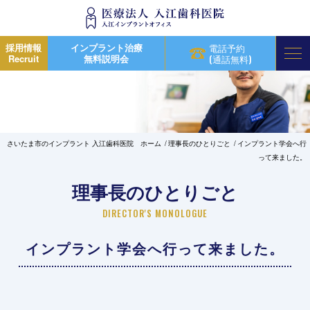
採用情報
インプラント治療
電話予約
Recruit
無料説明会
(通話無料)
さいたま市のインプラント 入江歯科医院 ホーム
理事長のひとりごと
インプラント学会へ行
って来ました。
理事長のひとりごと
DIRECTOR'S MONOLOGUE
インプラント学会へ行って来ました。