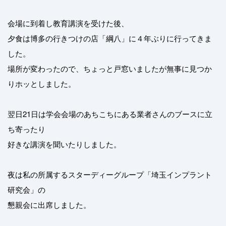
会場に到着し教育講演を受けた後、
夕食は博多の行きつけの店「綱八」に４年ぶりに行ってきま
した。
場所が変わったので、ちょっと戸窓いましたが無事に見つか
りホッとしました。
翌日21日は学会会場のあちこちにある業者さんのブースに立
ち寄ったり
好きな講演を聞いたりしました。
夜は私の所属するスターディーグループ「埼玉インプラント
研究会」の
懇親会に出席しました。