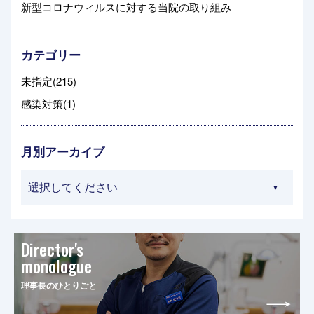
新型コロナウィルスに対する当院の取り組み
カテゴリー
未指定(215)
感染対策(1)
月別アーカイブ
Director's
monologue
理事長のひとりごと