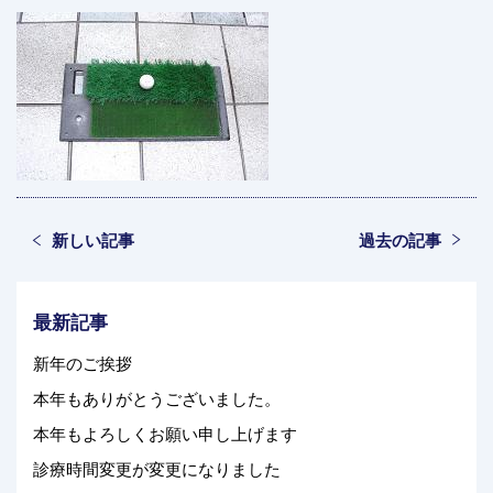
新しい記事
過去の記事
最新記事
新年のご挨拶
本年もありがとうございました。
本年もよろしくお願い申し上げます
診療時間変更が変更になりました