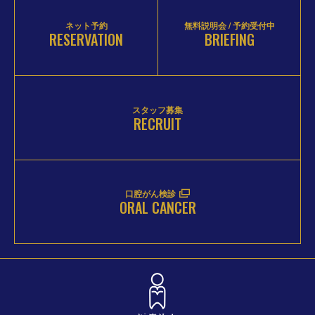
ネット予約
無料説明会 / 予約受付中
RESERVATION
BRIEFING
スタッフ募集
RECRUIT
口腔がん検診
ORAL CANCER