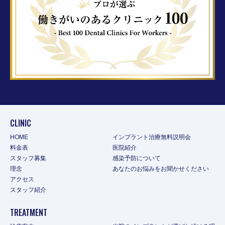
CLINIC
HOME
インプラント治療無料説明会
料金表
医院紹介
スタッフ募集
感染予防について
理念
あなたのお悩みをお聞かせください
アクセス
スタッフ紹介
TREATMENT