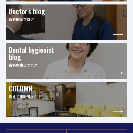
Doctor's blog
歯科医師ブログ
Dental hygienist
blog
歯科衛生士ブログ
COLUMN
教えて歯医者さん！