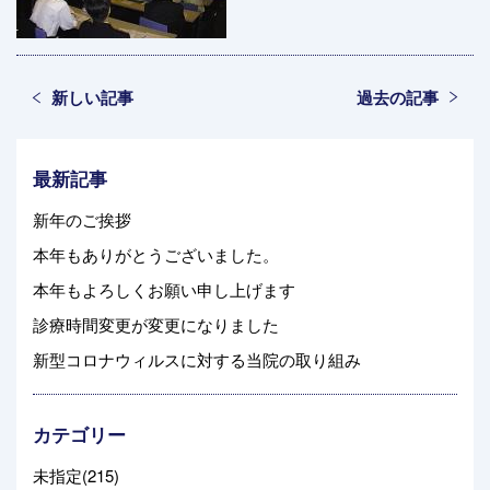
新しい記事
過去の記事
最新記事
新年のご挨拶
本年もありがとうございました。
本年もよろしくお願い申し上げます
診療時間変更が変更になりました
新型コロナウィルスに対する当院の取り組み
カテゴリー
未指定(215)