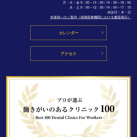
月・火・金 9：00～13：00 / 14：30～18：00
水・土
9：00～12：30 / 14：00～17：15
休診日：木・日
患者様へのご案内（保険医療機関における書面掲示）
カレンダー
アクセス