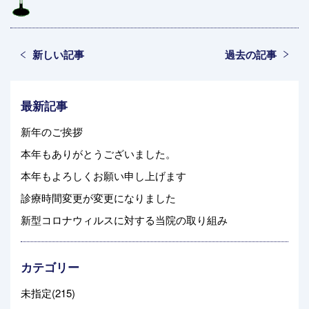
新しい記事
過去の記事
最新記事
新年のご挨拶
本年もありがとうございました。
本年もよろしくお願い申し上げます
診療時間変更が変更になりました
新型コロナウィルスに対する当院の取り組み
カテゴリー
未指定(215)