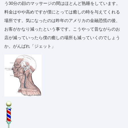
う30分の顔のマッサージの間はほとんど熟睡をしています。
料金はやや高めですが僕にとっては癒しの時を与えてくれる
場所です。気になったのは昨年のアメリカの金融恐慌の後、
お客がかなり減ったという事です。こうやって昔ながらのお
店が減っていったら僕の癒しの場所も減っていくのでしょう
か。がんばれ「ジェット」