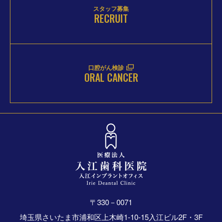
スタッフ募集
RECRUIT
口腔がん検診
ORAL CANCER
〒330－0071
埼玉県さいたま市浦和区上木崎1-10-15入江ビル2F・3F