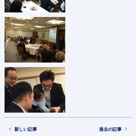
新しい記事
過去の記事