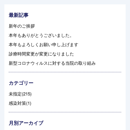
最新記事
新年のご挨拶
本年もありがとうございました。
本年もよろしくお願い申し上げます
診療時間変更が変更になりました
新型コロナウィルスに対する当院の取り組み
カテゴリー
未指定(215)
感染対策(1)
月別アーカイブ